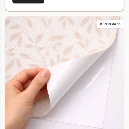
מראה פרמיום