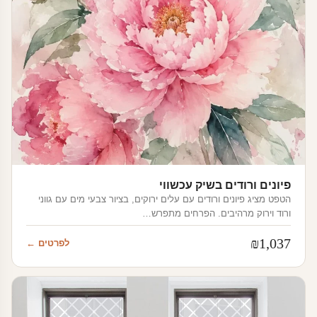
פיונים ורודים בשיק עכשווי
הטפט מציג פיונים ורודים עם עלים ירוקים, בציור צבעי מים עם גווני
ורוד וירוק מרהיבים. הפרחים מתפרש…
₪
1,037
לפרטים ←