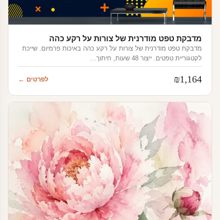
מדבקת טפט מודרנית של צורות על רקע כהה
מדבקת טפט מודרנית של צורות על רקע כהה באיכות פרמיום. שייכת
לקטגוריית טפטים. ייצור 48 שעות, חיתוך…
₪
1,164
לפרטים ←