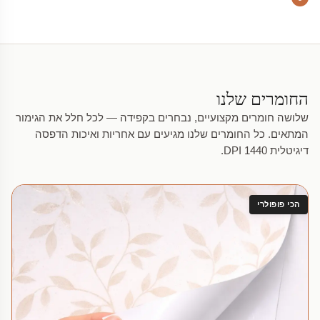
החומרים שלנו
שלושה חומרים מקצועיים, נבחרים בקפידה — לכל חלל את הגימור
המתאים. כל החומרים שלנו מגיעים עם אחריות ואיכות הדפסה
דיגיטלית 1440 DPI.
הכי פופולרי