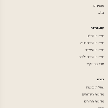
מאמרים
בלוג
קטגוריות
טפטים לסלון
טפטים לחדר שינה
טפטים למשרד
טפטים לחדרי ילדים
מדבקות לקיר
עזרה
שאלות נפוצות
מדיניות משלוחים
מדיניות החזרים