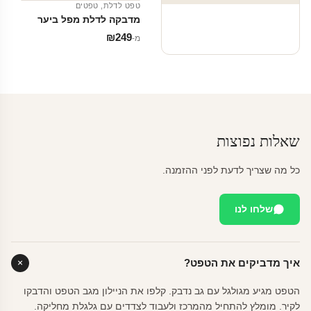
טפט לדלת
,
טפטים
מדבקה לדלת מפל ביער
₪
249
מ‑
שאלות נפוצות
כל מה שצריך לדעת לפני ההזמנה.
שלחו לנו
איך מדביקים את הטפט?
הטפט מגיע מגולגל עם גב נדבק. קלפו את הניילון מגב הטפט והדבקו
לקיר. מומלץ להתחיל מהמרכז ולעבוד לצדדים עם גלגלת מחליקה.