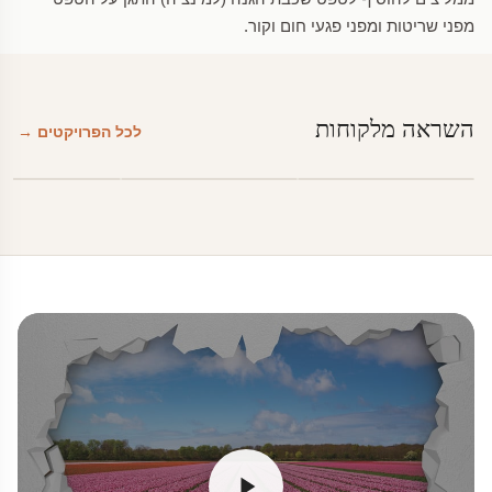
מפני שריטות ומפני פגעי חום וקור.
השראה מלקוחות
לכל הפרויקטים →