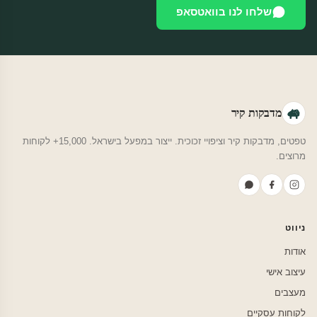
שלחו לנו בוואטסאפ
מדבקות קיר
טפטים, מדבקות קיר וציפויי זכוכית. ייצור במפעל בישראל. 15,000+ לקוחות
מרוצים.
ניווט
אודות
עיצוב אישי
מעצבים
לקוחות עסקיים