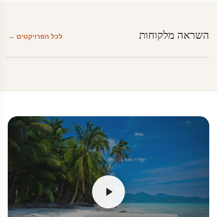
השראה מלקוחות
לכל הפרויקטים →