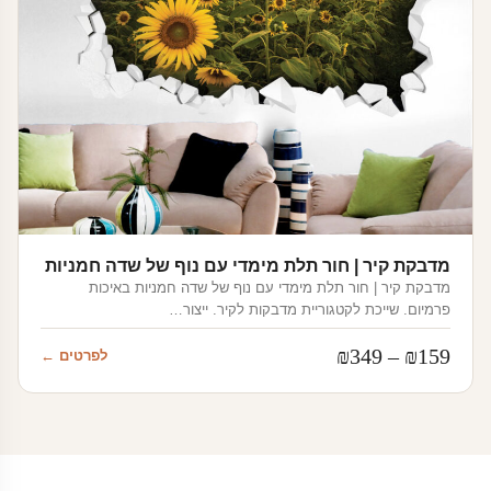
מדבקת קיר | חור תלת מימדי עם נוף של שדה חמניות
מדבקת קיר | חור תלת מימדי עם נוף של שדה חמניות באיכות
פרמיום. שייכת לקטגוריית מדבקות לקיר. ייצור…
טווח
₪
349
–
₪
159
לפרטים ←
מחירים:
עד