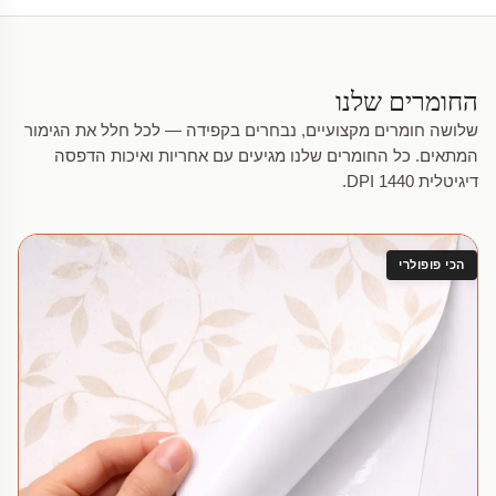
החומרים שלנו
שלושה חומרים מקצועיים, נבחרים בקפידה — לכל חלל את הגימור
המתאים. כל החומרים שלנו מגיעים עם אחריות ואיכות הדפסה
דיגיטלית 1440 DPI.
הכי פופולרי