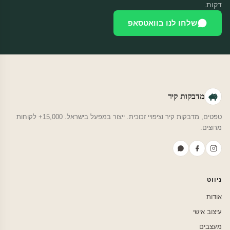
דקות.
שלחו לנו בוואטסאפ
מדבקות קיר
טפטים, מדבקות קיר וציפויי זכוכית. ייצור במפעל בישראל. 15,000+ לקוחות
מרוצים.
ניווט
אודות
עיצוב אישי
מעצבים