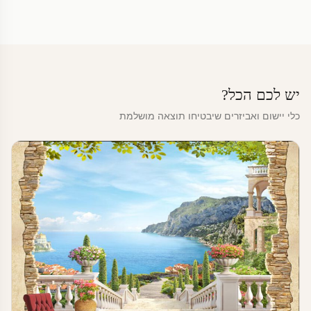
יש לכם הכל?
כלי יישום ואביזרים שיבטיחו תוצאה מושלמת