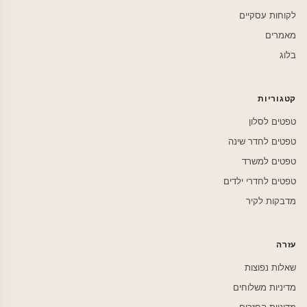
לקוחות עסקיים
מאמרים
בלוג
קטגוריות
טפטים לסלון
טפטים לחדר שינה
טפטים למשרד
טפטים לחדרי ילדים
מדבקות לקיר
עזרה
שאלות נפוצות
מדיניות משלוחים