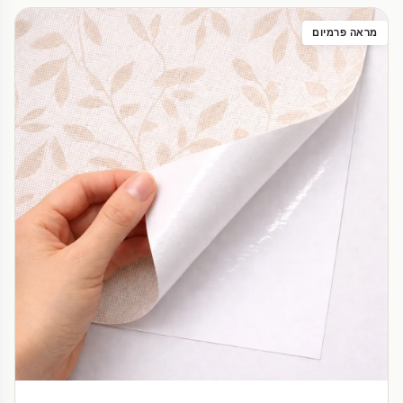
מראה פרמיום