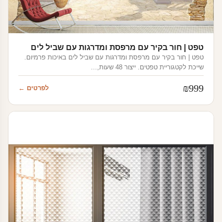
טפט | חור בקיר עם מרפסת ומדרגות עם שביל לים
טפט | חור בקיר עם מרפסת ומדרגות עם שביל לים באיכות פרמיום.
שייכת לקטגוריית טפטים. ייצור 48 שעות,…
₪
999
לפרטים ←