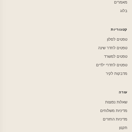
מאמרים
בלוג
קטגוריות
טפטים לסלון
טפטים לחדר שינה
טפטים למשרד
טפטים לחדרי ילדים
מדבקות לקיר
עזרה
שאלות נפוצות
מדיניות משלוחים
מדיניות החזרים
תקנון