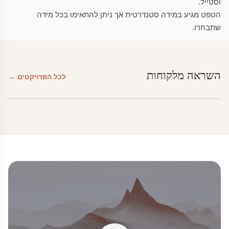
וסטייל.
הטפט מגיע במידה סטנדרטית אך ניתן להתאימו בכל מידה
שתבחרו.
השראה מלקוחות
לכל הפרויקטים →