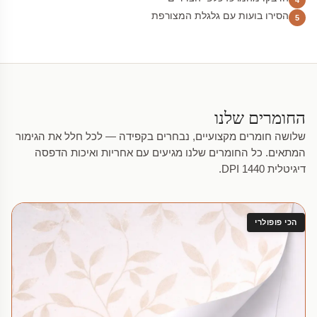
הסירו בועות עם גלגלת המצורפת
5
החומרים שלנו
שלושה חומרים מקצועיים, נבחרים בקפידה — לכל חלל את הגימור
המתאים. כל החומרים שלנו מגיעים עם אחריות ואיכות הדפסה
דיגיטלית 1440 DPI.
הכי פופולרי