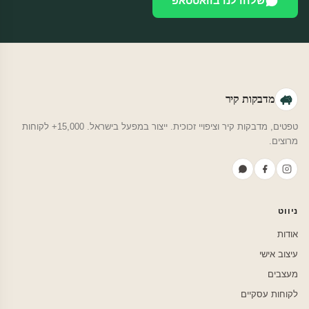
שלחו לנו בוואטסאפ
מדבקות קיר
טפטים, מדבקות קיר וציפויי זכוכית. ייצור במפעל בישראל. 15,000+ לקוחות
מרוצים.
ניווט
אודות
עיצוב אישי
מעצבים
לקוחות עסקיים