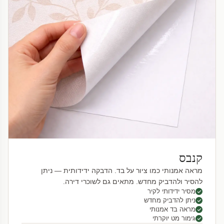
קנבס
מראה אמנותי כמו ציור על בד. הדבקה ידידותית — ניתן
להסיר ולהדביק מחדש. מתאים גם לשוכרי דירה.
מסיר ידידותי לקיר
ניתן להדביק מחדש
מראה בד אמנותי
גימור מט יוקרתי