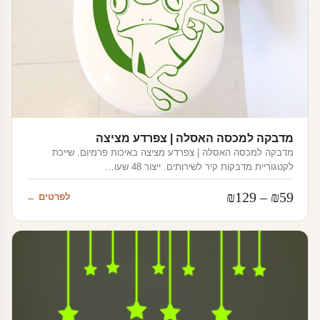
מדבקה למכסה האסלה | צפרדע מציצה
מדבקה למכסה האסלה | צפרדע מציצה באיכות פרמיום. שייכת
לקטגוריית מדבקות קיר לשירותים. ייצור 48 שעו…
טווח
₪
129
–
₪
59
לפרטים ←
מחירים:
עד