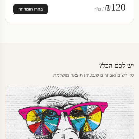
₪120
/ מ"ר
בחרו חומר זה
יש לכם הכל?
כלי יישום ואביזרים שיבטיחו תוצאה מושלמת