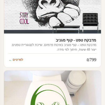
מדבקת טפט - קוף מגניב
מדבקת טפט – קוף מגניב באיכות פרמיום. שייכת לקטגוריית טפטים.
ייצור 48 שעות, חיתוך לפי מידה.
₪
799
לפרטים ←