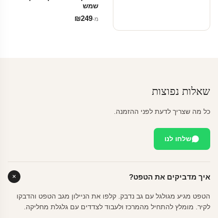
שמש
₪
249
מ‑
שאלות נפוצות
כל מה שצריך לדעת לפני ההזמנה.
שלחו לנו
איך מדביקים את הטפט?
הטפט מגיע מגולגל עם גב נדבק. קלפו את הניילון מגב הטפט והדבקו
לקיר. מומלץ להתחיל מהמרכז ולעבוד לצדדים עם גלגלת מחליקה.