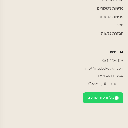
שאלות נפוצות
מדיניות משלוחים
מדיניות החזרים
תקנון
הצהרת נגישות
צור קשר
054-4430126
info@madbekot-kir.co.il
א'-ה' 9:00–17:30
דוד סחרוב 10, ראשל"צ
שלחו לנו הודעה