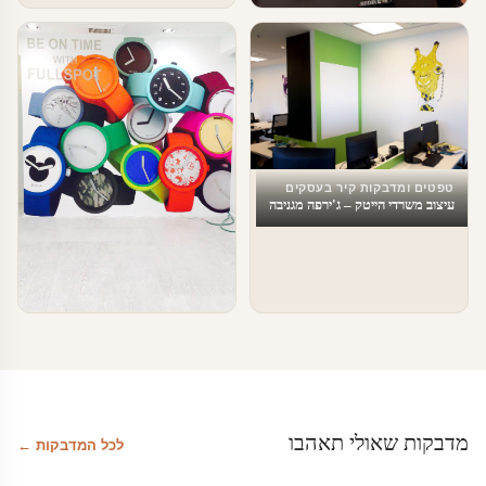
טפטים ומדבקות קיר בעסקים
מדבקות טפט לעסקים
טפטים ומדבקות קיר בעסקים
עיצוב משרדי הייטק – ג'ירפה מגניבה
טפטים ומדבקות קיר בעסקים
טפטים לעסקים
מדבקות שאולי תאהבו
לכל המדבקות ←