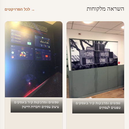
השראה מלקוחות
→ לכל הפרויקטים
טפטים ומדבקות קיר בעסקים
טפטים ומדבקות קיר בעסקים
עיצוב עסקים וחברות הייטק
טפטים לעסקים