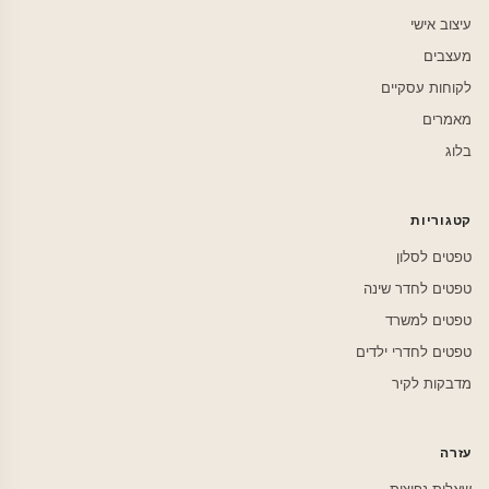
עיצוב אישי
מעצבים
לקוחות עסקיים
מאמרים
בלוג
קטגוריות
טפטים לסלון
טפטים לחדר שינה
טפטים למשרד
טפטים לחדרי ילדים
מדבקות לקיר
עזרה