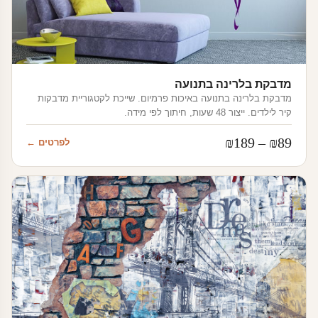
מדבקת בלרינה בתנועה
מדבקת בלרינה בתנועה באיכות פרמיום. שייכת לקטגוריית מדבקות
קיר לילדים. ייצור 48 שעות, חיתוך לפי מידה.
טווח
₪
189
–
₪
89
לפרטים ←
מחירים:
עד