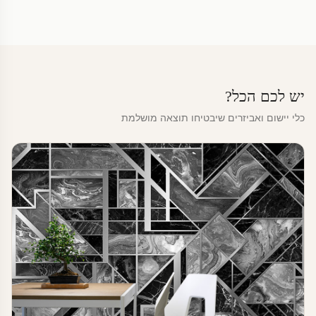
יש לכם הכל?
כלי יישום ואביזרים שיבטיחו תוצאה מושלמת