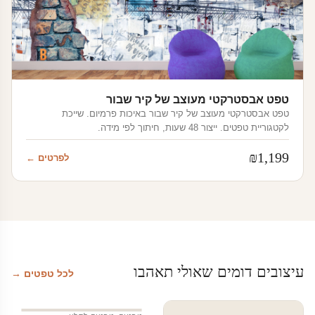
טפט אבסטרקטי מעוצב של קיר שבור
טפט אבסטרקטי מעוצב של קיר שבור באיכות פרמיום. שייכת
לקטגוריית טפטים. ייצור 48 שעות, חיתוך לפי מידה.
₪
1,199
לפרטים ←
עיצובים דומים שאולי תאהבו
לכל טפטים →