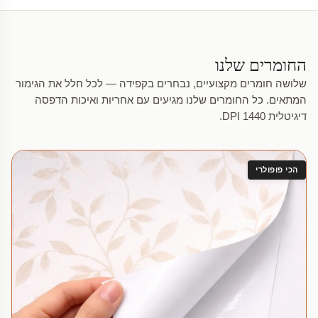
החומרים שלנו
שלושה חומרים מקצועיים, נבחרים בקפידה — לכל חלל את הגימור
המתאים. כל החומרים שלנו מגיעים עם אחריות ואיכות הדפסה
דיגיטלית 1440 DPI.
הכי פופולרי