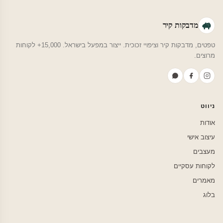
מדבקות קיר
טפטים, מדבקות קיר וציפויי זכוכית. ייצור במפעל בישראל. 15,000+ לקוחות
מרוצים.
ניווט
אודות
עיצוב אישי
מעצבים
לקוחות עסקיים
מאמרים
בלוג