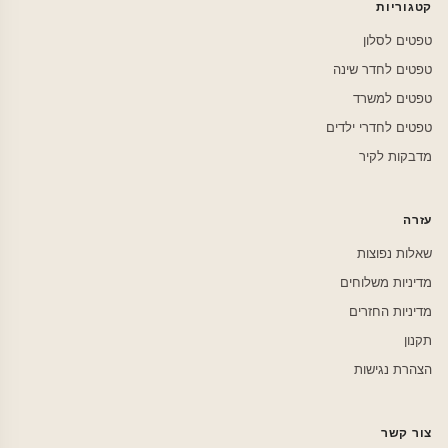
קטגוריות
טפטים לסלון
טפטים לחדר שינה
טפטים למשרד
טפטים לחדרי ילדים
מדבקות לקיר
עזרה
שאלות נפוצות
מדיניות משלוחים
מדיניות החזרים
תקנון
הצהרת נגישות
צור קשר