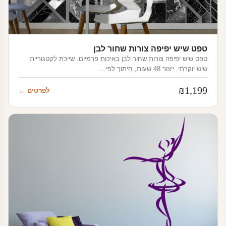
טפט שיש יפיפה צורות שחור לבן
טפט שיש יפיפה צורות שחור לבן באיכות פרמיום. שייכת לקטגוריית
שיש יוקרתי. ייצור 48 שעות, חיתוך לפי…
₪
1,199
לפרטים ←