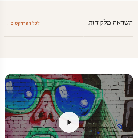
השראה מלקוחות
לכל הפרויקטים →