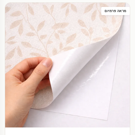
מראה פרמיום