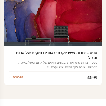
טפט – צורות שיש יוקרתי בגוונים חזקים של אדום
וסגול
טפט – צורות שיש יוקרתי בגוונים חזקים של אדום וסגול באיכות
פרמיום. שייכת לקטגוריית שיש יוקרתי. יי…
₪
999
לפרטים ←