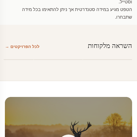
וסטייל.
הטפט מגיע במידה סטנדרטית אך ניתן להתאימו בכל מידה
שתבחרו.
השראה מלקוחות
לכל הפרויקטים →