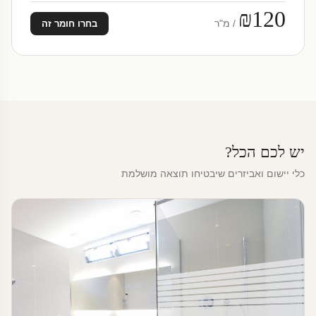
₪120
/ מ"ר
בחרו חומר זה
יש לכם הכל?
כלי יישום ואביזרים שיבטיחו תוצאה מושלמת