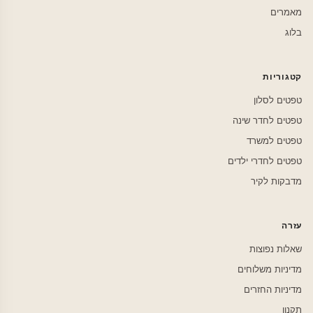
מאמרים
בלוג
קטגוריות
טפטים לסלון
טפטים לחדר שינה
טפטים למשרד
טפטים לחדרי ילדים
מדבקות לקיר
עזרה
שאלות נפוצות
מדיניות משלוחים
מדיניות החזרים
תקנון