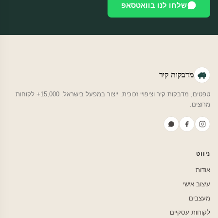
שלחו לנו בוואטסאפ
מדבקות קיר
טפטים, מדבקות קיר וציפויי זכוכית. ייצור במפעל בישראל. 15,000+ לקוחות
מרוצים.
ניווט
אודות
עיצוב אישי
מעצבים
לקוחות עסקיים