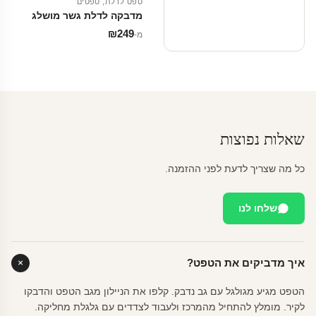
טפט לדלת
,
טפטים
מדבקה לדלת גשר מושלג
₪
249
מ‑
שאלות נפוצות
כל מה שצריך לדעת לפני ההזמנה.
שלחו לנו
איך מדביקים את הטפט?
הטפט מגיע מגולגל עם גב נדבק. קלפו את הניילון מגב הטפט והדבקו
לקיר. מומלץ להתחיל מהמרכז ולעבוד לצדדים עם גלגלת מחליקה.