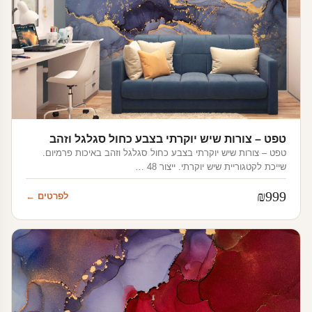
טפט – צורות שיש יוקרתי בצבע כחול סגלגל וזהב
טפט – צורות שיש יוקרתי בצבע כחול סגלגל וזהב באיכות פרמיום.
שייכת לקטגוריית שיש יוקרתי. ייצור 48 …
₪
999
לפרטים ←