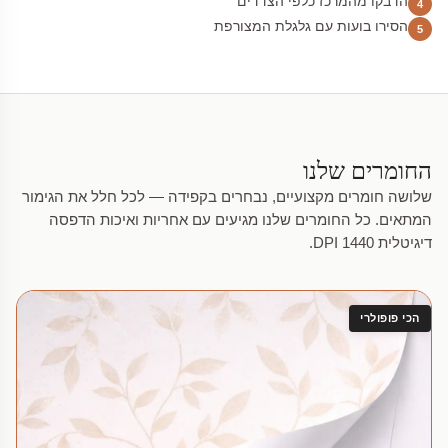
הדבקו מהמרכז כלפי הצדדים
4
הסירו בועות עם גלגלת המצורפת
5
החומרים שלנו
שלושה חומרים מקצועיים, נבחרים בקפידה — לכל חלל את הגימור
המתאים. כל החומרים שלנו מגיעים עם אחריות ואיכות הדפסה
דיגיטלית 1440 DPI.
הכי פופולרי