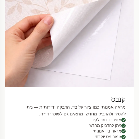
קנבס
מראה אמנותי כמו ציור על בד. הדבקה ידידותית — ניתן
להסיר ולהדביק מחדש. מתאים גם לשוכרי דירה.
מסיר ידידותי לקיר
ניתן להדביק מחדש
מראה בד אמנותי
גימור מט יוקרתי