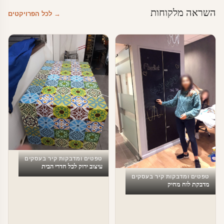
השראה מלקוחות
→ לכל הפרויקטים
טפטים ומדבקות קיר בעסקים
עיצוב ירוק לכל חדרי הבית
טפטים ומדבקות קיר בעסקים
מדבקת לוח מחיק