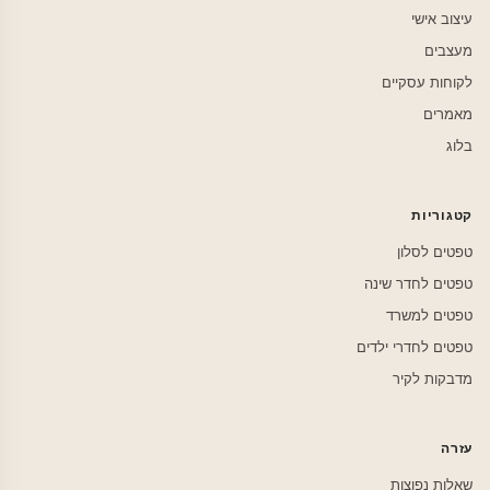
עיצוב אישי
מעצבים
לקוחות עסקיים
מאמרים
בלוג
קטגוריות
טפטים לסלון
טפטים לחדר שינה
טפטים למשרד
טפטים לחדרי ילדים
מדבקות לקיר
עזרה
שאלות נפוצות