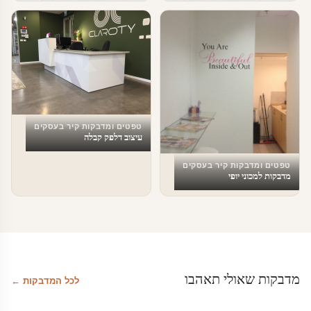
טפטים ומדבקות קיר בעסקים
טפטים ומדבקות קיר בעסקים
טפטים לעסקים
טפטים לעסקים
טפטים ומדבקות קיר בעסקים
עיצוב דלפק קבלה
טפטים ומדבקות קיר בעסקים
מדבקות למכוני יופי
מדבקות שאולי תאהבו
לכל המדבקות ←