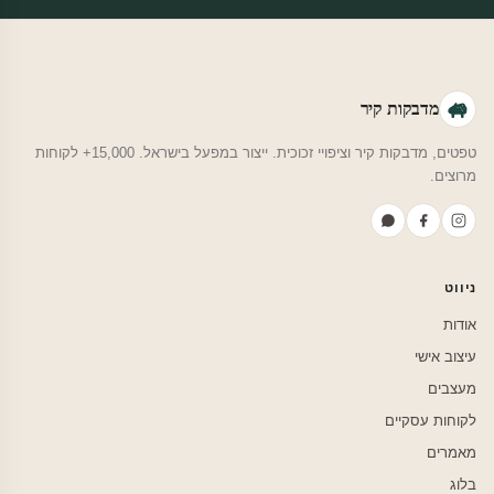
מדבקות קיר
טפטים, מדבקות קיר וציפויי זכוכית. ייצור במפעל בישראל. 15,000+ לקוחות
מרוצים.
ניווט
אודות
עיצוב אישי
מעצבים
לקוחות עסקיים
מאמרים
בלוג