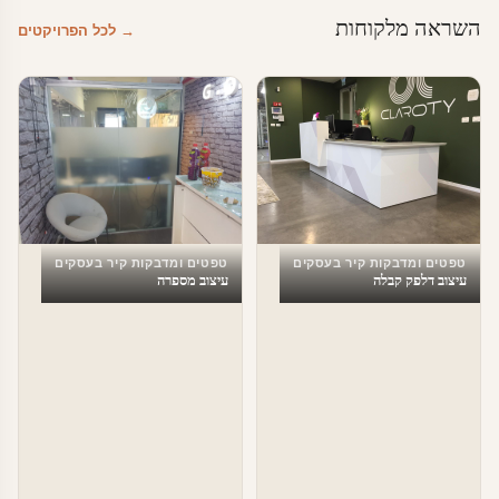
השראה מלקוחות
→ לכל הפרויקטים
טפטים ומדבקות קיר בעסקים
טפטים ומדבקות קיר בעסקים
עיצוב דלפק קבלה
עיצוב מספרה