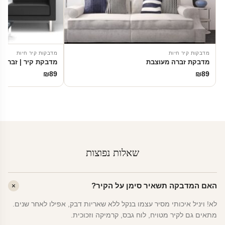
מדבקות קיר חיות
מדבקות קיר חיות
מדבקת זברה מעוצבת
מדבקת קיר | זברות 
₪
89
₪
89
שאלות נפוצות
האם המדבקה תשאיר סימן על הקיר?
לא! ויניל איכותי מסיר עצמו בנקל ללא שאריות דבק, אפילו לאחר שנים.
מתאים גם לקיר מטויח, לוח גבס, קרמיקה וזכוכית.