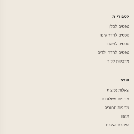
קטגוריות
טפטים לסלון
טפטים לחדר שינה
טפטים למשרד
טפטים לחדרי ילדים
מדבקות לקיר
עזרה
שאלות נפוצות
מדיניות משלוחים
מדיניות החזרים
תקנון
הצהרת נגישות