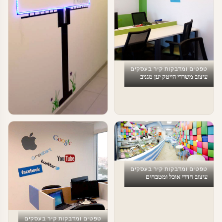
טפטים ומדבקות קיר בעסקים
עיצוב משרדי הייטק יען מגניב
טפטים ומדבקות קיר בעסקים
עיצוב משרדים
טפטים ומדבקות קיר בעסקים
עיצוב חדרי אוכל ומטבחים
טפטים ומדבקות קיר בעסקים