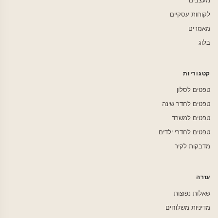
מעצבים
לקוחות עסקיים
מאמרים
בלוג
קטגוריות
טפטים לסלון
טפטים לחדר שינה
טפטים למשרד
טפטים לחדרי ילדים
מדבקות לקיר
עזרה
שאלות נפוצות
מדיניות משלוחים