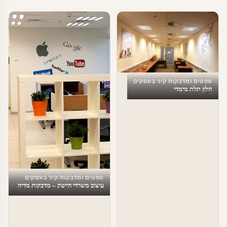
טפטים ומדבקות קיר בעסקים
חלון תלת מימדי
טפטים ומדבקות קיר בעסקים
עיצוב משרדי הייטק – מדבקות מדיה
חברתית