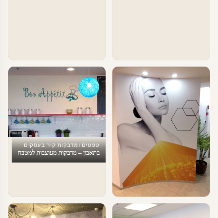
טפטים ומדבקות קיר בעסקים
בתאבון – מדבקות מעוצבות למטבח
טפטים ומדבקות קיר בעסקים
מדבקות טפט לעסקים