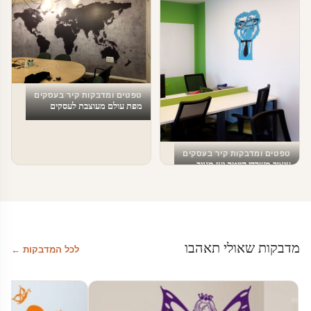
טפטים ומדבקות קיר בעסקים
מפת עולם מעוצבת לעסקים
טפטים ומדבקות קיר בעסקים
עיצוב משרדי הייטק יען מגניב
מדבקות שאולי תאהבו
לכל המדבקות ←