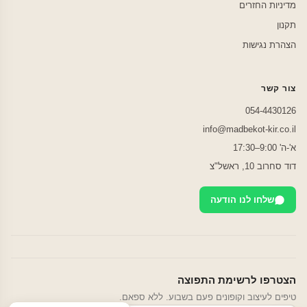
מדיניות החזרים
תקנון
הצהרת נגישות
צור קשר
054-4430126
info@madbekot-kir.co.il
א'-ה' 9:00–17:30
דוד סחרוב 10, ראשל"צ
שלחו לנו הודעה
הצטרפו לרשימת התפוצה
טיפים לעיצוב וקופונים פעם בשבוע. ללא ספאם.