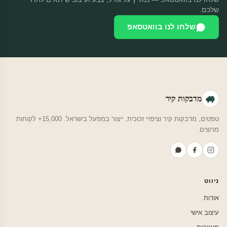
שלכם.
שלחו לנו בוואטסאפ
מדבקות קיר
טפטים, מדבקות קיר וציפויי זכוכית. ייצור במפעל בישראל. 15,000+ לקוחות
מרוצים.
ניווט
אודות
עיצוב אישי