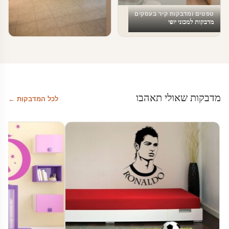
טפטים ומדבקות קיר בעסקים
מדבקות למכוני יופי
טפטים ומדבקות קיר בעסקים
עיצוב מרחבי עבודה
מדבקות שאולי תאהבו
לכל המדבקות ←