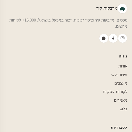
מדבקות קיר
טפטים, מדבקות קיר וציפויי זכוכית. ייצור במפעל בישראל. 15,000+ לקוחות
מרוצים.
ניווט
אודות
עיצוב אישי
מעצבים
לקוחות עסקיים
מאמרים
בלוג
קטגוריות