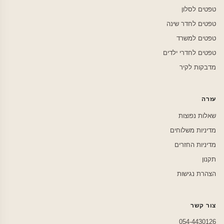
טפטים לסלון
טפטים לחדר שינה
טפטים למשרד
טפטים לחדרי ילדים
מדבקות לקיר
עזרה
שאלות נפוצות
מדיניות משלוחים
מדיניות החזרים
תקנון
הצהרת נגישות
צור קשר
054-4430126