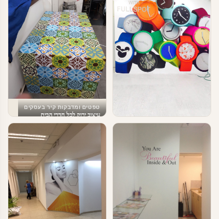
טפטים ומדבקות קיר בעסקים
עיצוב ירוק לכל חדרי הבית
טפטים ומדבקות קיר בעסקים
טפטים לעסקים