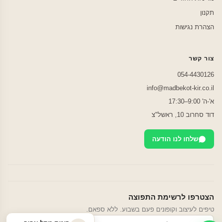
תקנון
הצהרת נגישות
צור קשר
054-4430126
info@madbekot-kir.co.il
א'-ה' 9:00–17:30
דוד סחרוב 10, ראשל"צ
שלחו לנו הודעה
הצטרפו לרשימת התפוצה
טיפים לעיצוב וקופונים פעם בשבוע. ללא ספאם.