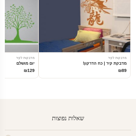
מדבקות לקיר
מדבקות לקיר
מדבקת קיר | כח הדרקון!
יום מושלם
₪
129
₪
89
שאלות נפוצות