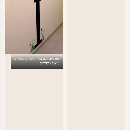
טפטים ומדבקות קיר בעסקים
עיצוב משרדים