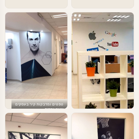
טפטים ומדבקות קיר בעסקים
עיצוב עסקים
טפטים ומדבקות קיר בעסקים
עיצוב משרדי הייטק – מדבקות מדיה
חברתית