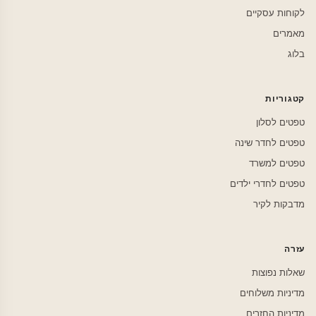
לקוחות עסקיים
מאמרים
בלוג
קטגוריות
טפטים לסלון
טפטים לחדר שינה
טפטים למשרד
טפטים לחדרי ילדים
מדבקות לקיר
עזרה
שאלות נפוצות
מדיניות משלוחים
מדיניות החזרים