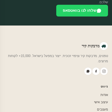
שלכם.
שלחו לנו בוואטסאפ
מדבקות קיר
טפטים, מדבקות קיר וציפויי זכוכית. ייצור במפעל בישראל. 15,000+ לקוחות
מרוצים.
ניווט
אודות
עיצוב אישי
מעצבים