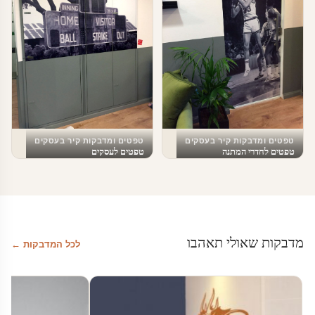
טפטים ומדבקות קיר בעסקים
טפטים ומדבקות קיר בעסקים
טפטים לחדרי המתנה
טפטים לעסקים
מדבקות שאולי תאהבו
לכל המדבקות ←