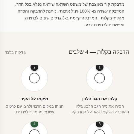
מדבקת קיר מעוצבת של משפט השראה שיראה נפלא בכל חדר.
המדבקה עשויה מ- 100% ויניל איכותי, ניתנת להדבקה והסרה
מהקיר בקלות . המדבקה קיימת ב-3 גדלים שונים לבחירה
ואפשרות לבחירת צבע.
הדבקה בקלות — 4 שלבים
5 דקות בלבד
2
1
קלפו את הגב הלבן
מיקמו על הקיר
הסירו את נייר הגב הלבן. גיליון
הניחו במקום הרצוי ולחצו עם כרטיס
ההעברה השקוף נשאר על המדבקה.
אשראי מהמרכז לצדדים.
4
3