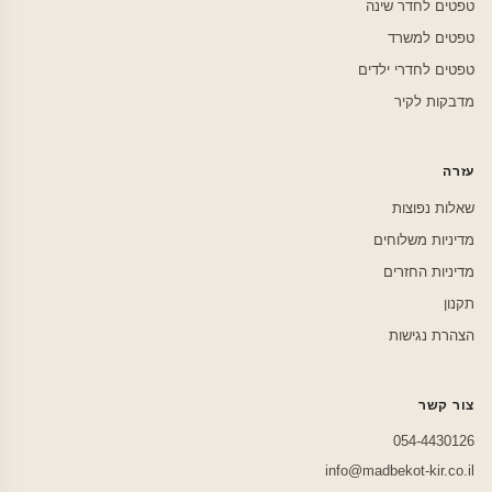
טפטים לחדר שינה
טפטים למשרד
טפטים לחדרי ילדים
מדבקות לקיר
עזרה
שאלות נפוצות
מדיניות משלוחים
מדיניות החזרים
תקנון
הצהרת נגישות
צור קשר
054-4430126
info@madbekot-kir.co.il