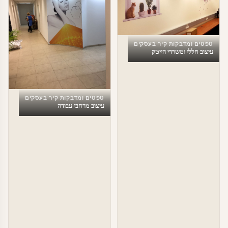
טפטים ומדבקות קיר בעסקים
עיצוב חללי ומשרדי הייטק
טפטים ומדבקות קיר בעסקים
עיצוב מרחבי עבודה