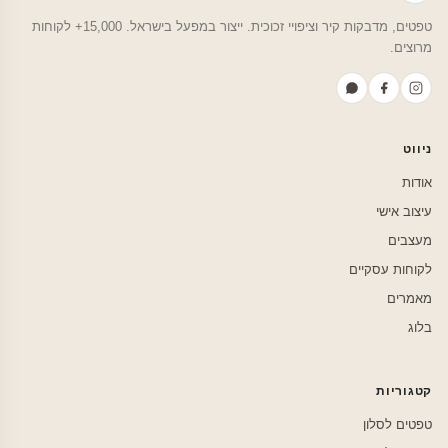
טפטים, מדבקות קיר וציפויי זכוכית. ייצור במפעל בישראל. 15,000+ לקוחות
מרוצים.
ניווט
אודות
עיצוב אישי
מעצבים
לקוחות עסקיים
מאמרים
בלוג
קטגוריות
טפטים לסלון