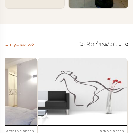
טפטים ומדבקות קיר בעסקים
מדבקות לחדר המתנה
מדבקות שאולי תאהבו
לכל המדבקות ←
מדבקות קיר חיות
מדבקות קיר לחדר שינה