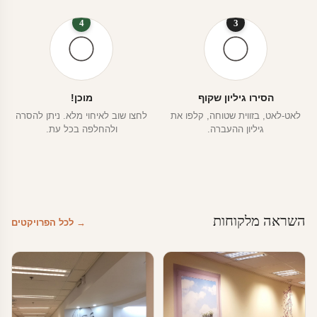
4
3
הסירו גיליון שקוף
מוכן!
לאט-לאט, בזווית שטוחה, קלפו את
לחצו שוב לאיחוי מלא. ניתן להסרה
גיליון ההעברה.
ולהחלפה בכל עת.
השראה מלקוחות
→ לכל הפרויקטים