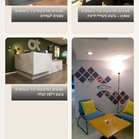
טפטים ומדבקות קיר בעסקים
טפטים ומדבקות קיר בעסקים
cyber – עיצוב משרדי הייטק
טפטים לעסקים
טפטים ומדבקות קיר בעסקים
עיצוב דלפק קבלה