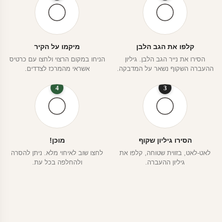
קלפו את הגב הלבן
מיקמו על הקיר
הסירו את נייר הגב הלבן. גיליון
הניחו במקום הרצוי ולחצו עם כרטיס
ההעברה השקוף נשאר על המדבקה.
אשראי מהמרכז לצדדים.
4
3
הסירו גיליון שקוף
מוכן!
לאט-לאט, בזווית שטוחה, קלפו את
לחצו שוב לאיחוי מלא. ניתן להסרה
גיליון ההעברה.
ולהחלפה בכל עת.