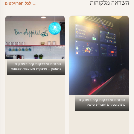
השראה מלקוחות
→ לכל הפרויקטים
טפטים ומדבקות קיר בעסקים
בתאבון – מדבקות מעוצבות למטבח
טפטים ומדבקות קיר בעסקים
עיצוב עסקים וחברות הייטק