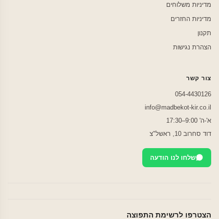
מדיניות משלוחים
מדיניות החזרים
תקנון
הצהרת נגישות
צור קשר
054-4430126
info@madbekot-kir.co.il
א'-ה' 9:00–17:30
דוד סחרוב 10, ראשל"צ
שלחו לנו הודעה
הצטרפו לרשימת התפוצה