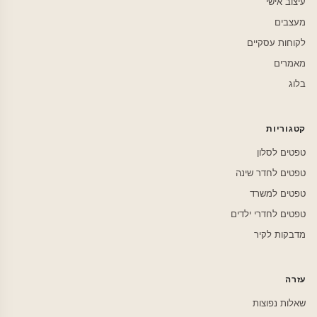
עיצוב אישי
מעצבים
לקוחות עסקיים
מאמרים
בלוג
קטגוריות
טפטים לסלון
טפטים לחדר שינה
טפטים למשרד
טפטים לחדרי ילדים
מדבקות לקיר
עזרה
שאלות נפוצות