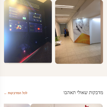
טפטים ומדבקות קיר בעסקים
טפטים ומדבקות קיר בעסקים
cyber – עיצוב משרדי הייטק
טפטים לעסקים
טפטים ומדבקות קיר בעסקים
טפטים ומדבקות קיר בעסקים
עיצוב עסקים וחברות הייטק
עיצוב מרחבי עבודה
מדבקות שאולי תאהבו
לכל המדבקות ←