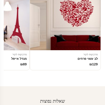
מדבקות לקיר
מדבקות לקיר
לב עשוי פרחים
מגדל אייפל
₪
89
₪
129
שאלות נפוצות