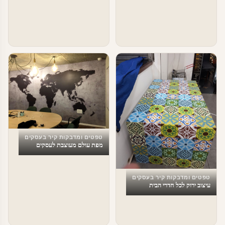
טפטים ומדבקות קיר בעסקים
מפת עולם מעוצבת לעסקים
טפטים ומדבקות קיר בעסקים
עיצוב ירוק לכל חדרי הבית