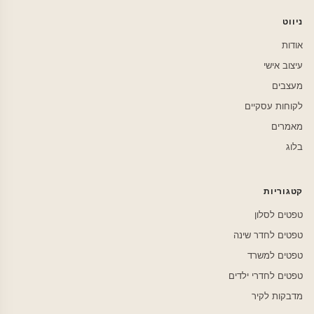
ניווט
אודות
עיצוב אישי
מעצבים
לקוחות עסקיים
מאמרים
בלוג
קטגוריות
טפטים לסלון
טפטים לחדר שינה
טפטים למשרד
טפטים לחדרי ילדים
מדבקות לקיר