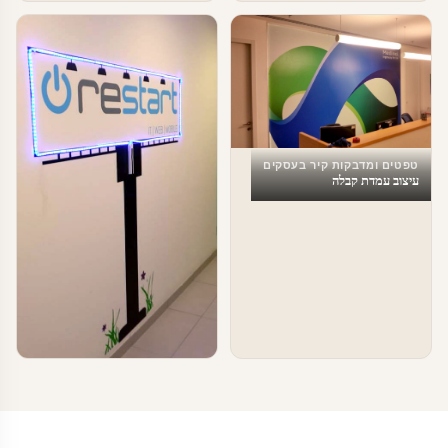
טפטים ומדבקות קיר בעסקים
עיצוב עמדת קבלה
טפטים ומדבקות קיר בעסקים
עיצוב משרדים