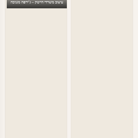
עיצוב משרדי הייטק – ג'ירפה מגניבה