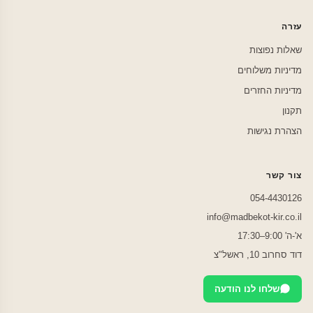
עזרה
שאלות נפוצות
מדיניות משלוחים
מדיניות החזרים
תקנון
הצהרת נגישות
צור קשר
054-4430126
info@madbekot-kir.co.il
א'-ה' 9:00–17:30
דוד סחרוב 10, ראשל"צ
שלחו לנו הודעה