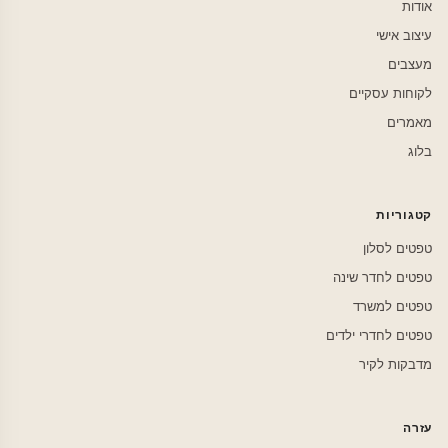
אודות
עיצוב אישי
מעצבים
לקוחות עסקיים
מאמרים
בלוג
קטגוריות
טפטים לסלון
טפטים לחדר שינה
טפטים למשרד
טפטים לחדרי ילדים
מדבקות לקיר
עזרה