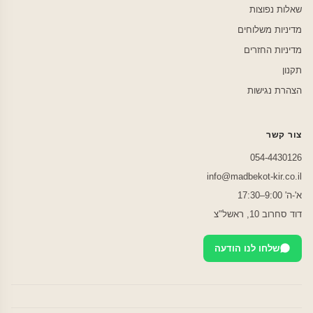
שאלות נפוצות
מדיניות משלוחים
מדיניות החזרים
תקנון
הצהרת נגישות
צור קשר
054-4430126
info@madbekot-kir.co.il
א'-ה' 9:00–17:30
דוד סחרוב 10, ראשל"צ
שלחו לנו הודעה