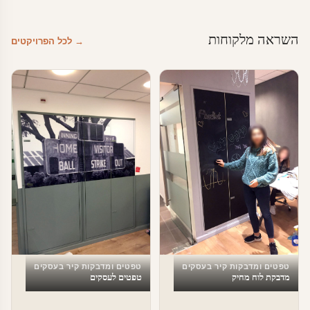
השראה מלקוחות
→ לכל הפרויקטים
טפטים ומדבקות קיר בעסקים
טפטים ומדבקות קיר בעסקים
מדבקת לוח מחיק
טפטים לעסקים