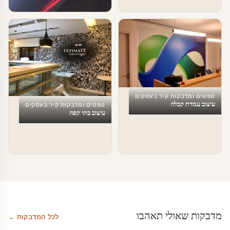
טפטים ומדבקות קיר בעסקים
עיצוב עסקים וחברות הייטק
טפטים ומדבקות קיר בעסקים
עיצוב עמדת קבלה
טפטים ומדבקות קיר בעסקים
עיצוב בתי קפה
מדבקות שאולי תאהבו
לכל המדבקות ←