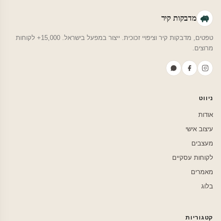
מדבקות קיר
טפטים, מדבקות קיר וציפויי זכוכית. ייצור במפעל בישראל. 15,000+ לקוחות
מרוצים.
ניווט
אודות
עיצוב אישי
מעצבים
לקוחות עסקיים
מאמרים
בלוג
קטגוריות