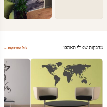
טפטים ומדבקות קיר בעסקים
טפטים לחדרי המתנה
מדבקות שאולי תאהבו
לכל המדבקות ←