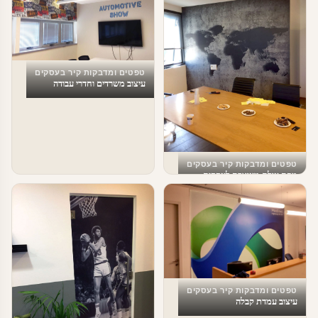
טפטים ומדבקות קיר בעסקים
עיצוב משרדים וחדרי עבודה
טפטים ומדבקות קיר בעסקים
מפת עולם מעוצבת לעסקים
טפטים ומדבקות קיר בעסקים
עיצוב עמדת קבלה