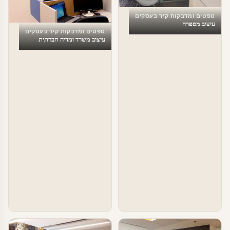
טפטים ומדבקות קיר בעסקים
עיצוב מספרה
טפטים ומדבקות קיר בעסקים
עיצוב משרד ומדיה חברתית