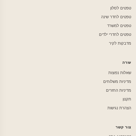
טפטים לסלון
טפטים לחדר שינה
טפטים למשרד
טפטים לחדרי ילדים
מדבקות לקיר
עזרה
שאלות נפוצות
מדיניות משלוחים
מדיניות החזרים
תקנון
הצהרת נגישות
צור קשר