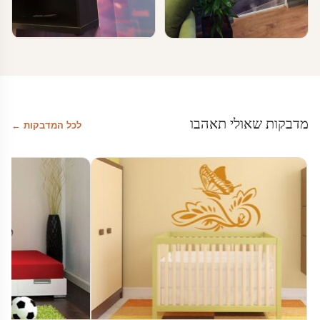
טפטים ומדבקות קיר בעסקים
טפטים ומדבקות קיר בעסקים
עיצוב משרדים
טפטים לחדרי המתנה
מדבקות שאולי תאהבו
לכל המדבקות ←