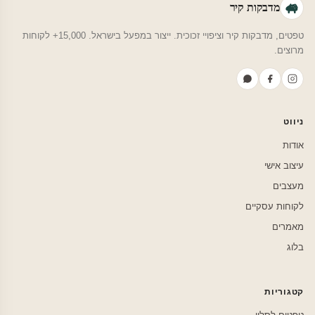
מדבקות קיר
טפטים, מדבקות קיר וציפויי זכוכית. ייצור במפעל בישראל. 15,000+ לקוחות
מרוצים.
ניווט
אודות
עיצוב אישי
מעצבים
לקוחות עסקיים
מאמרים
בלוג
קטגוריות