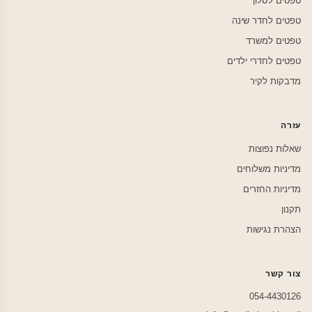
טפטים לסלון
טפטים לחדר שינה
טפטים למשרד
טפטים לחדרי ילדים
מדבקות לקיר
עזרה
שאלות נפוצות
מדיניות משלוחים
מדיניות החזרים
תקנון
הצהרת נגישות
צור קשר
054-4430126