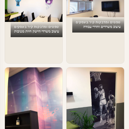
טפטים ומדבקות קיר בעסקים
עיצוב משרדים וחדרי עבודה
טפטים ומדבקות קיר בעסקים
עיצוב משרדי הייטק חיות מגניבות