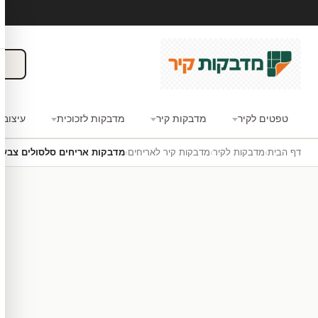
טפטים לקיר
מדבקות קיר
מדבקות לזכוכית
עיצוב 
דף הבית
›
מדבקות לקיר
›
מדבקות קיר לאריחים
›
מדבקות אריחים סלסולים צבעונ