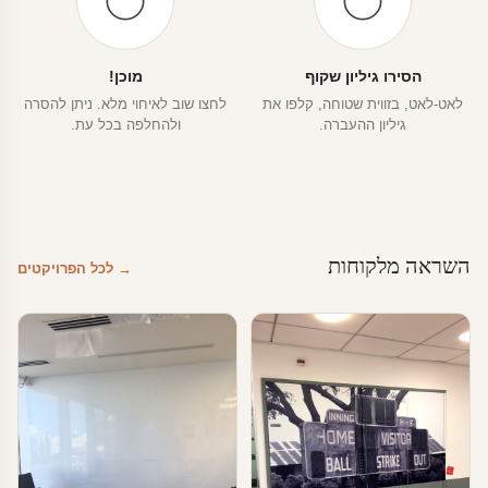
הסירו גיליון שקוף
מוכן!
לאט-לאט, בזווית שטוחה, קלפו את
לחצו שוב לאיחוי מלא. ניתן להסרה
גיליון ההעברה.
ולהחלפה בכל עת.
השראה מלקוחות
→ לכל הפרויקטים