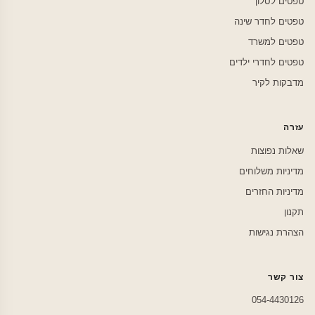
טפטים לסלון
טפטים לחדר שינה
טפטים למשרד
טפטים לחדרי ילדים
מדבקות לקיר
עזרה
שאלות נפוצות
מדיניות משלוחים
מדיניות החזרים
תקנון
הצהרת נגישות
צור קשר
054-4430126