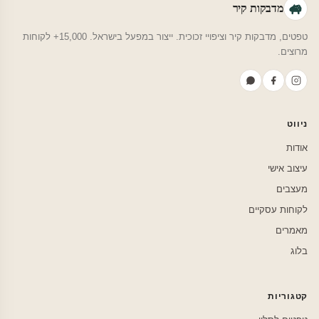
מדבקות קיר
טפטים, מדבקות קיר וציפויי זכוכית. ייצור במפעל בישראל. 15,000+ לקוחות
מרוצים.
ניווט
אודות
עיצוב אישי
מעצבים
לקוחות עסקיים
מאמרים
בלוג
קטגוריות