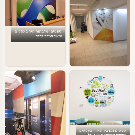
טפטים ומדבקות קיר בעסקים
עיצוב עמדת קבלה
טפטים ומדבקות קיר בעסקים
עיצוב מרחבי עבודה
טפטים ומדבקות קיר בעסקים