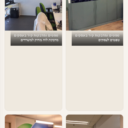
טפטים ומדבקות קיר בעסקים
טפטים ומדבקות קיר בעסקים
טפטים לעסקים
מדבקת לוח מחיק למשרדים