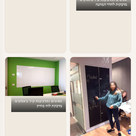
מדבקות לחדר המתנה
טפטים ומדבקות קיר בעסקים
מדבקת לוח מחיק