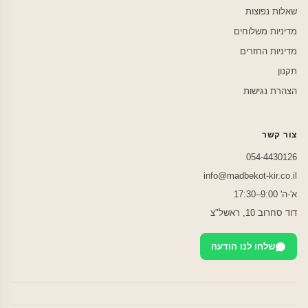
שאלות נפוצות
מדיניות משלוחים
מדיניות החזרים
תקנון
הצהרת נגישות
צור קשר
054-4430126
info@madbekot-kir.co.il
א'-ה' 9:00–17:30
דוד סחרוב 10, ראשל"צ
שלחו לנו הודעה