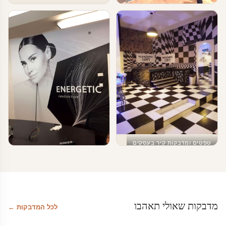
טפטים ומדבקות קיר בעסקים
מדבקת לוח מחיק
טפטים ומדבקות קיר בעסקים
עיצוב מודרני שחור לבן
טפטים ומדבקות קיר בעסקים
מדבקות טפט לעסקים
מדבקות שאולי תאהבו
לכל המדבקות ←