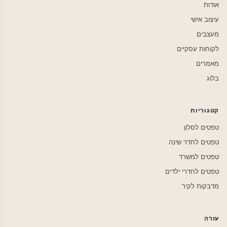
אודות
עיצוב אישי
מעצבים
לקוחות עסקיים
מאמרים
בלוג
קטגוריות
טפטים לסלון
טפטים לחדר שינה
טפטים למשרד
טפטים לחדרי ילדים
מדבקות לקיר
עזרה