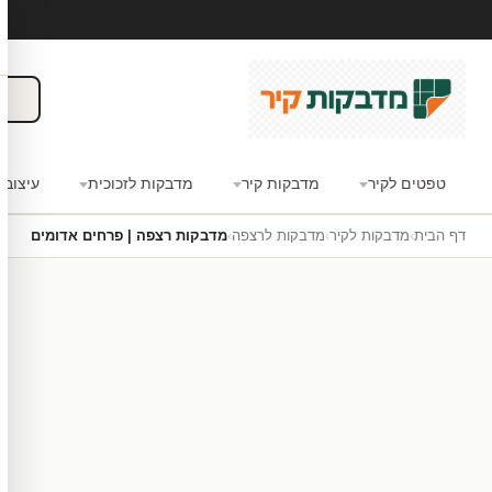
טפטים לקיר
מדבקות קיר
מדבקות לזכוכית
עיצוב 
דף הבית
›
מדבקות לקיר
›
מדבקות לרצפה
›
מדבקות רצפה | פרחים אדומים