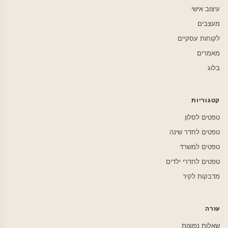
עיצוב אישי
מעצבים
לקוחות עסקיים
מאמרים
בלוג
קטגוריות
טפטים לסלון
טפטים לחדר שינה
טפטים למשרד
טפטים לחדרי ילדים
מדבקות לקיר
עזרה
שאלות נפוצות