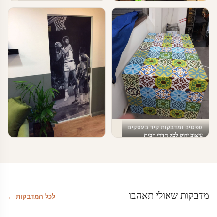
טפטים ומדבקות קיר בעסקים
טפטים ומדבקות קיר בעסקים
עיצוב עסקים וחברות הייטק
עיצוב משרד
טפטים ומדבקות קיר בעסקים
עיצוב ירוק לכל חדרי הבית
טפטים ומדבקות קיר בעסקים
טפטים לחדרי המתנה
מדבקות שאולי תאהבו
לכל המדבקות ←