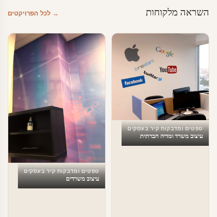
השראה מלקוחות
→ לכל הפרויקטים
טפטים ומדבקות קיר בעסקים
עיצוב משרד ומדיה חברתית
טפטים ומדבקות קיר בעסקים
עיצוב משרדים