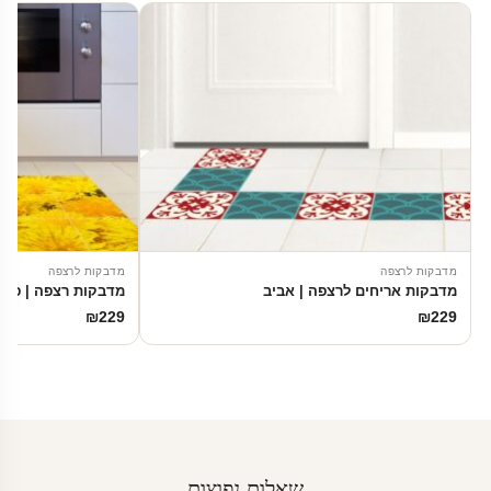
מדבקות לרצפה
מדבקות לרצפה
מדבקות אריחים לרצפה | אביב
מדבקות רצפה | פרח
₪
229
₪
229
שאלות נפוצות