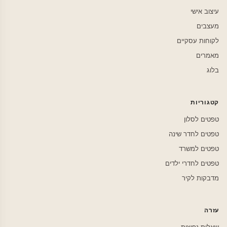
עיצוב אישי
מעצבים
לקוחות עסקיים
מאמרים
בלוג
קטגוריות
טפטים לסלון
טפטים לחדר שינה
טפטים למשרד
טפטים לחדרי ילדים
מדבקות לקיר
עזרה