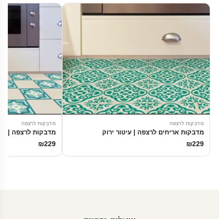
מדבקות לרצפה
מדבקות לרצפה
מדבקות אריחים לרצפה | עיטור ירוק
מדבקות לרצפה | עיט
₪
229
₪
229