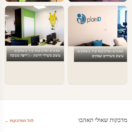
טפטים ומדבקות קיר בעסקים
טפטים ומדבקות קיר בעסקים
עיצוב משרדים
עיצוב משרד
טפטים ומדבקות קיר בעסקים
טפטים ומדבקות קיר בעסקים
עיצוב משרדי הייטק – ג'ירפה מגניבה
עיצוב משרדים ועסקים
מדבקות שאולי תאהבו
לכל המדבקות ←