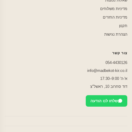
שאלות נפוצות
מדיניות משלוחים
מדיניות החזרים
תקנון
הצהרת נגישות
צור קשר
054-4430126
info@madbekot-kir.co.il
א'-ה' 9:00–17:30
דוד סחרוב 10, ראשל"צ
שלחו לנו הודעה