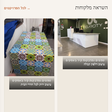
השראה מלקוחות
→ לכל הפרויקטים
טפטים ומדבקות קיר בעסקים
עיצוב דלפק קבלה
טפטים ומדבקות קיר בעסקים
עיצוב ירוק לכל חדרי הבית