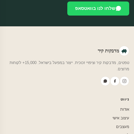
שלחו לנו בוואטסאפ
מדבקות קיר
טפטים, מדבקות קיר וציפויי זכוכית. ייצור במפעל בישראל. 15,000+ לקוחות
מרוצים.
ניווט
אודות
עיצוב אישי
מעצבים