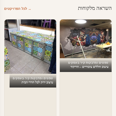
השראה מלקוחות
→ לכל הפרויקטים
טפטים ומדבקות קיר בעסקים
עיצוב חללים ציבוריים – הריקוד
האחרון
טפטים ומדבקות קיר בעסקים
עיצוב ירוק לכל חדרי הבית