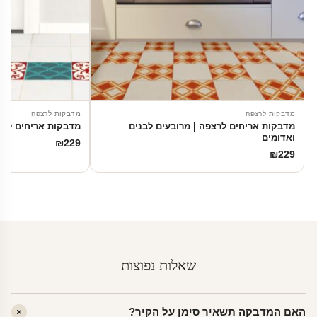
מדבקות לרצפה
מדבקות לרצפה
מדבקות אריחים לרצפה | מרובעים לבנים
מדבקות אריחים לרצ
ואדומים
₪
229
₪
229
שאלות נפוצות
האם המדבקה תשאיר סימן על הקיר?