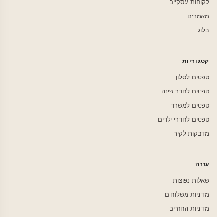
לקוחות עסקיים
מאמרים
בלוג
קטגוריות
טפטים לסלון
טפטים לחדר שינה
טפטים למשרד
טפטים לחדרי ילדים
מדבקות לקיר
עזרה
שאלות נפוצות
מדיניות משלוחים
מדיניות החזרים