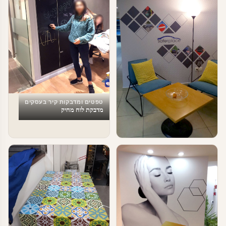
טפטים ומדבקות קיר בעסקים
מדבקת לוח מחיק
טפטים ומדבקות קיר בעסקים
מדבקות לחדר המתנה