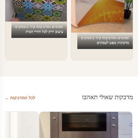
טפטים ומדבקות קיר בעסקים
עיצוב ירוק לכל חדרי הבית
טפטים ומדבקות קיר בעסקים
מדבקות טפט לעסקים
מדבקות שאולי תאהבו
לכל המדבקות ←