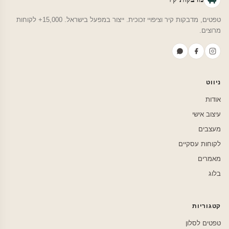
טפטים, מדבקות קיר וציפויי זכוכית. ייצור במפעל בישראל. 15,000+ לקוחות
מרוצים.
ניווט
אודות
עיצוב אישי
מעצבים
לקוחות עסקיים
מאמרים
בלוג
קטגוריות
טפטים לסלון