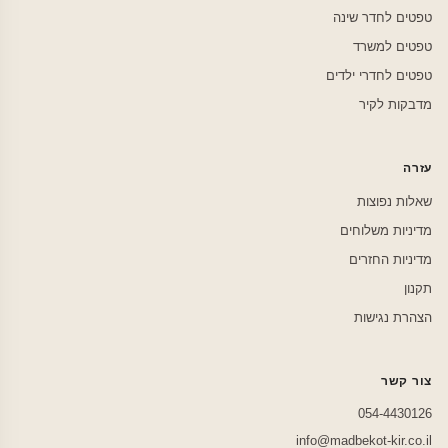
טפטים לחדר שינה
טפטים למשרד
טפטים לחדרי ילדים
מדבקות לקיר
עזרה
שאלות נפוצות
מדיניות משלוחים
מדיניות החזרים
תקנון
הצהרת נגישות
צור קשר
054-4430126
info@madbekot-kir.co.il