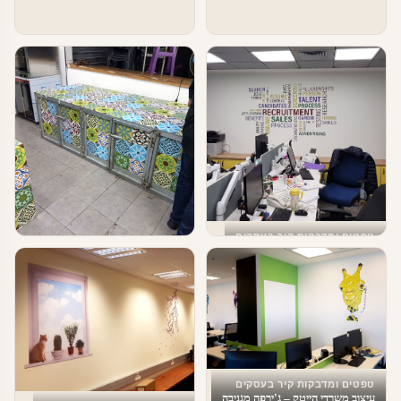
טפטים ומדבקות קיר בעסקים
טפט מעוצב לעסקים
טפטים ומדבקות קיר בעסקים
עיצוב ירוק לכל חדרי הבית
טפטים ומדבקות קיר בעסקים
עיצוב משרדי הייטק – ג'ירפה מגניבה