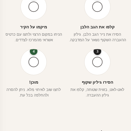
קלפו את הגב הלבן
מיקמו על הקיר
הסירו את נייר הגב הלבן. גיליון
הניחו במקום הרצוי ולחצו עם כרטיס
ההעברה השקוף נשאר על המדבקה.
אשראי מהמרכז לצדדים.
4
3
הסירו גיליון שקוף
מוכן!
לאט-לאט, בזווית שטוחה, קלפו את
לחצו שוב לאיחוי מלא. ניתן להסרה
גיליון ההעברה.
ולהחלפה בכל עת.