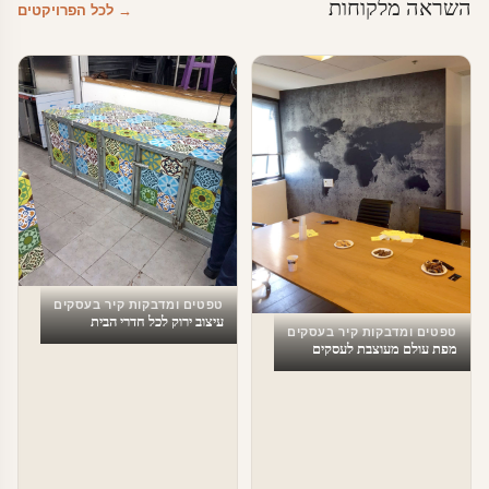
השראה מלקוחות
→ לכל הפרויקטים
טפטים ומדבקות קיר בעסקים
עיצוב ירוק לכל חדרי הבית
טפטים ומדבקות קיר בעסקים
מפת עולם מעוצבת לעסקים