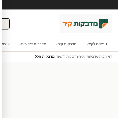
טפטים לקיר
מדבקות קיר
מדבקות לזכוכית
עיצוב 
דף הבית
›
מדבקות לקיר
›
מדבקות לרצפה
›
מדבקות חלל