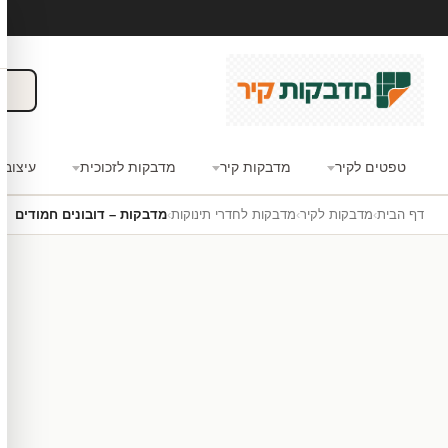
טפטים לקיר
מדבקות קיר
מדבקות לזכוכית
עיצוב 
דף הבית
›
מדבקות לקיר
›
מדבקות לחדרי תינוקות
›
מדבקות – דובונים חמודים