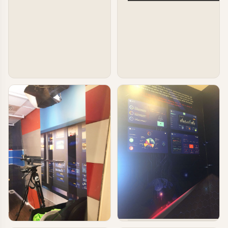
טפטים ומדבקות קיר בעסקים