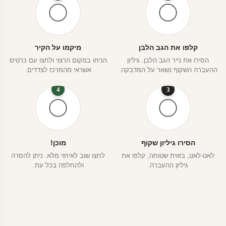
קלפו את הגב הלבן
מיקמו על הקיר
הסירו את נייר הגב הלבן. גיליון
הניחו במקום הרצוי ולחצו עם כרטיס
ההעברה השקוף נשאר על המדבקה.
אשראי מהמרכז לצדדים.
4
3
הסירו גיליון שקוף
מוכן!
לאט-לאט, בזווית שטוחה, קלפו את
לחצו שוב לאיחוי מלא. ניתן להסרה
גיליון ההעברה.
ולהחלפה בכל עת.