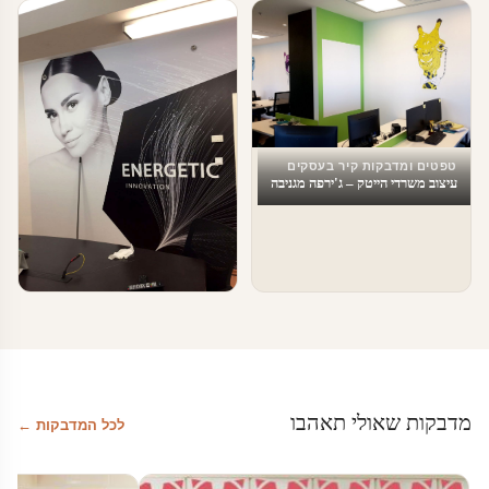
טפטים ומדבקות קיר בעסקים
עיצוב עסקים וחברות הייטק
עיצוב משרד
טפטים ומדבקות קיר בעסקים
עיצוב משרדי הייטק – ג'ירפה מגניבה
טפטים ומדבקות קיר בעסקים
מדבקות טפט לעסקים
מדבקות שאולי תאהבו
לכל המדבקות ←