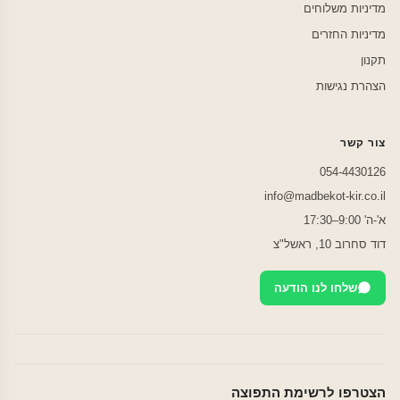
מדיניות משלוחים
מדיניות החזרים
תקנון
הצהרת נגישות
צור קשר
054-4430126
info@madbekot-kir.co.il
א'-ה' 9:00–17:30
דוד סחרוב 10, ראשל"צ
שלחו לנו הודעה
הצטרפו לרשימת התפוצה