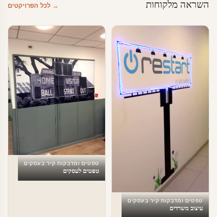
השראה מלקוחות
→ לכל הפרויקטים
טפטים ומדבקות קיר בעסקים
טפטים לעסקים
טפטים ומדבקות קיר בעסקים
עיצוב משרדים