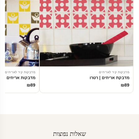
מדבקות קיר לאריחים
מדבקות קיר לאריחים
מדבקת אריחים | רטרו
מדבקות אריחים | פר
₪
89
₪
89
שאלות נפוצות