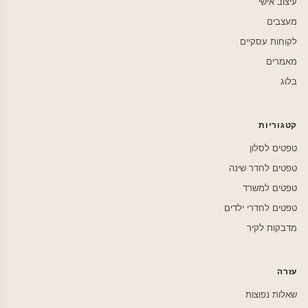
עיצוב אישי
מעצבים
לקוחות עסקיים
מאמרים
בלוג
קטגוריות
טפטים לסלון
טפטים לחדר שינה
טפטים למשרד
טפטים לחדרי ילדים
מדבקות לקיר
עזרה
שאלות נפוצות