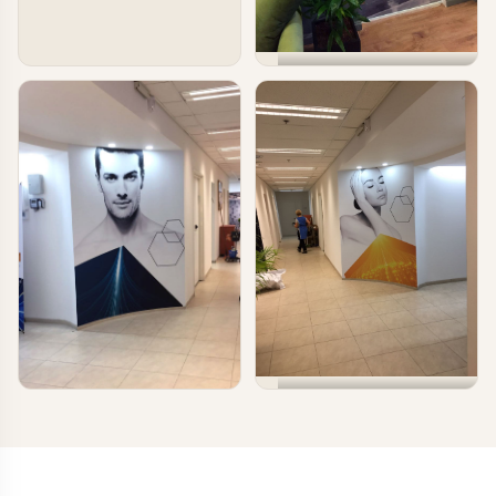
טפטים ומדבקות קיר בעסקים
טפטים לחדרי המתנה
טפטים ומדבקות קיר בעסקים
טפטים ומדבקות קיר בעסקים
עיצוב מרחבי עבודה
עיצוב עסקים