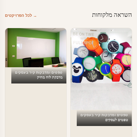
השראה מלקוחות
→ לכל הפרויקטים
טפטים ומדבקות קיר בעסקים
מדבקת לוח מחיק
טפטים ומדבקות קיר בעסקים
טפטים לעסקים