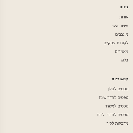
ניווט
אודות
עיצוב אישי
מעצבים
לקוחות עסקיים
מאמרים
בלוג
קטגוריות
טפטים לסלון
טפטים לחדר שינה
טפטים למשרד
טפטים לחדרי ילדים
מדבקות לקיר