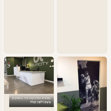
טפטים ומדבקות קיר בעסקים
עיצוב דלפק קבלה