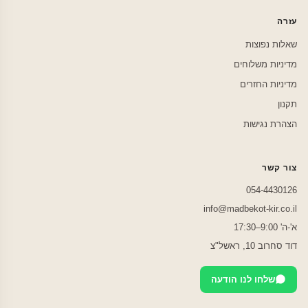
עזרה
שאלות נפוצות
מדיניות משלוחים
מדיניות החזרים
תקנון
הצהרת נגישות
צור קשר
054-4430126
info@madbekot-kir.co.il
א'-ה' 9:00–17:30
דוד סחרוב 10, ראשל"צ
שלחו לנו הודעה