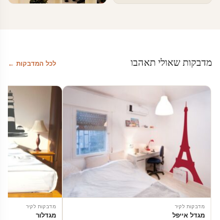
טפטים ומדבקות קיר בעסקים
עיצוב משרדי הייטק – מדבקות מדיה
חברתית
מדבקות שאולי תאהבו
לכל המדבקות ←
מדבקות לקיר
מדבקות לקיר
מגדל אייפל
מגדלור