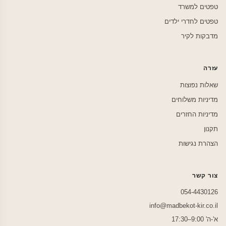
טפטים למשרד
טפטים לחדרי ילדים
מדבקות לקיר
עזרה
שאלות נפוצות
מדיניות משלוחים
מדיניות החזרים
תקנון
הצהרת נגישות
צור קשר
054-4430126
info@madbekot-kir.co.il
א'-ה' 9:00–17:30