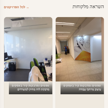
השראה מלקוחות
→ לכל הפרויקטים
טפטים ומדבקות קיר בעסקים
טפטים ומדבקות קיר בעסקים
עיצוב מרחבי עבודה
מדבקת לוח מחיק למשרדים