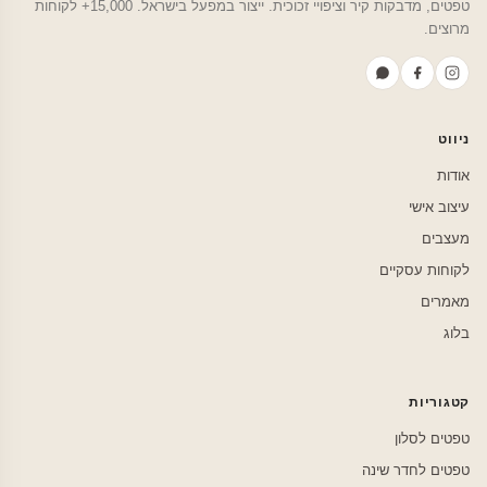
טפטים, מדבקות קיר וציפויי זכוכית. ייצור במפעל בישראל. 15,000+ לקוחות
מרוצים.
ניווט
אודות
עיצוב אישי
מעצבים
לקוחות עסקיים
מאמרים
בלוג
קטגוריות
טפטים לסלון
טפטים לחדר שינה