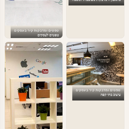
טפטים ומדבקות קיר בעסקים
טפטים לעסקים
טפטים ומדבקות קיר בעסקים
עיצוב בתי קפה