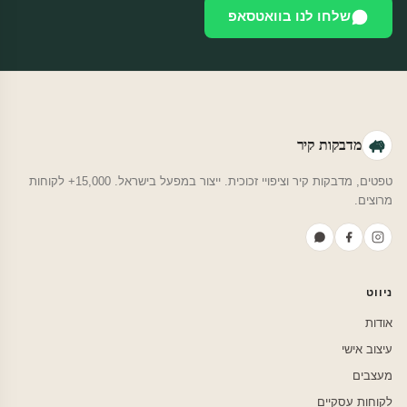
שלחו לנו בוואטסאפ
מדבקות קיר
טפטים, מדבקות קיר וציפויי זכוכית. ייצור במפעל בישראל. 15,000+ לקוחות
מרוצים.
ניווט
אודות
עיצוב אישי
מעצבים
לקוחות עסקיים