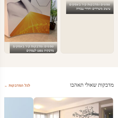
טפטים ומדבקות קיר בעסקים
עיצוב משרדים וחדרי עבודה
טפטים ומדבקות קיר בעסקים
מדבקות טפט לעסקים
מדבקות שאולי תאהבו
לכל המדבקות ←