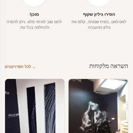
הסירו גיליון שקוף
מוכן!
לאט-לאט, בזווית שטוחה, קלפו את
לחצו שוב לאיחוי מלא. ניתן להסרה
גיליון ההעברה.
ולהחלפה בכל עת.
השראה מלקוחות
→ לכל הפרויקטים