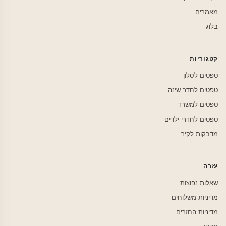
מאמרים
בלוג
קטגוריות
טפטים לסלון
טפטים לחדר שינה
טפטים למשרד
טפטים לחדרי ילדים
מדבקות לקיר
עזרה
שאלות נפוצות
מדיניות משלוחים
מדיניות החזרים