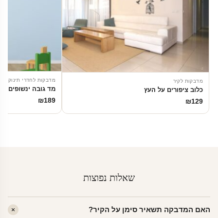
מדבקות לחדרי תינוקות
מדבקות לקיר
מד גובה ינשופים
כלוב ציפורים על העץ
₪
189
₪
129
שאלות נפוצות
האם המדבקה תשאיר סימן על הקיר?