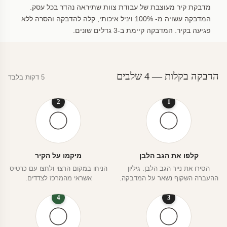
מדבקת קיר מעוצבת של עבודת צוות שתיראה נהדר בכל עסק.
המדבקה עשויה מ- 100% ויניל איכותי, קלה להדבקה והסרה ללא
פגיעה בקיר. המדבקה קיימת ב-3 גדלים שונים.
הדבקה בקלות — 4 שלבים
5 דקות בלבד
2
1
קלפו את הגב הלבן
מיקמו על הקיר
הסירו את נייר הגב הלבן. גיליון
הניחו במקום הרצוי ולחצו עם כרטיס
ההעברה השקוף נשאר על המדבקה.
אשראי מהמרכז לצדדים.
4
3