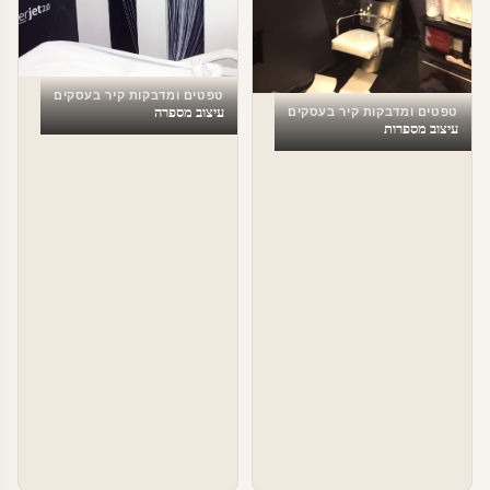
טפטים ומדבקות קיר בעסקים
עיצוב מספרה
טפטים ומדבקות קיר בעסקים
עיצוב מספרות