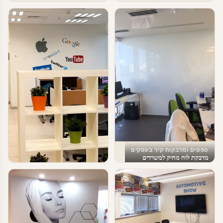
טפטים ומדבקות קיר בעסקים
מדבקת לוח מחיק למשרדים
טפטים ומדבקות קיר בעסקים
עיצוב משרדי הייטק – מדבקות מדיה
חברתית