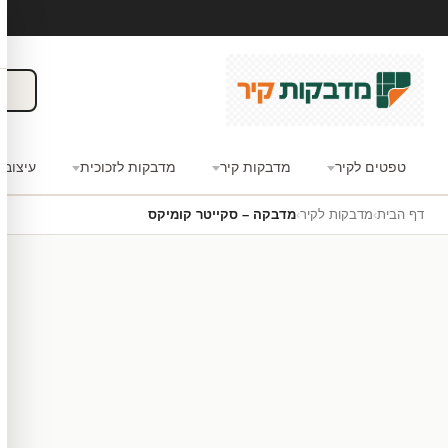
טפטים לקיר
מדבקות קיר
מדבקות לזכוכית
עיצוב 
דף הבית
›
מדבקות לקיר
›
מדבקה – סקייטר קומיקס