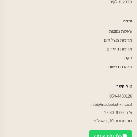
מדבקות לקיר
עזרה
שאלות נפוצות
מדיניות משלוחים
מדיניות החזרים
תקנון
הצהרת נגישות
צור קשר
054-4430126
info@madbekot-kir.co.il
א'-ה' 9:00–17:30
דוד סחרוב 10, ראשל"צ
שלחו לנו הודעה