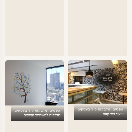
טפטים ומדבקות קיר בעסקים
טפטים ומדבקות קיר בעסקים
עיצוב בתי קפה
מדבקות למשרדים ועסקים