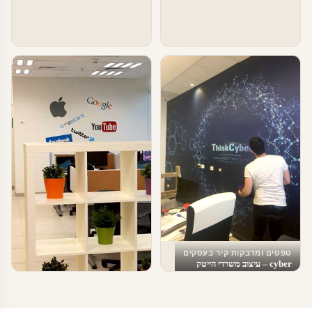
טפטים ומדבקות קיר בעסקים
cyber – עיצוב משרדי הייטק
טפטים ומדבקות קיר בעסקים
עיצוב משרדי הייטק – מדבקות מדיה
חברתית