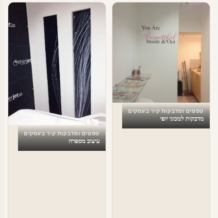
טפטים ומדבקות קיר בעסקים
מדבקות למכוני יופי
טפטים ומדבקות קיר בעסקים
עיצוב מספרה