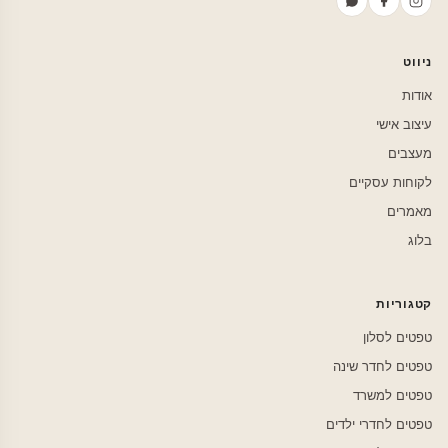
ניווט
אודות
עיצוב אישי
מעצבים
לקוחות עסקיים
מאמרים
בלוג
קטגוריות
טפטים לסלון
טפטים לחדר שינה
טפטים למשרד
טפטים לחדרי ילדים