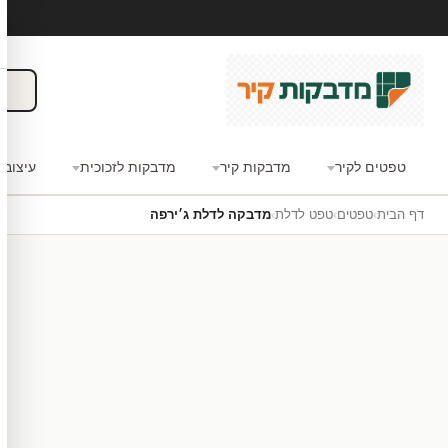
טפטים לקיר
מדבקות קיר
מדבקות לזכוכית
עיצוב 
דף הבית
›
טפטים
›
טפט לדלת
›
מדבקה לדלת ג׳ירפה