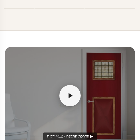
▶ הדרכת התקנה · 4:12 דקות