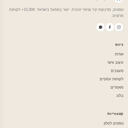
טפטים, מדבקות קיר וציפויי זכוכית. ייצור במפעל בישראל. 15,000+ לקוחות
מרוצים.
ניווט
אודות
עיצוב אישי
מעצבים
לקוחות עסקיים
מאמרים
בלוג
קטגוריות
טפטים לסלון