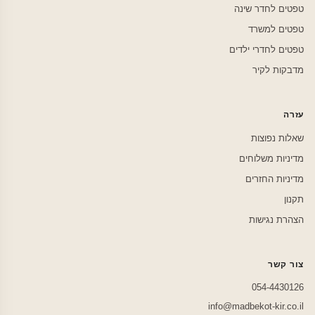
טפטים לחדר שינה
טפטים למשרד
טפטים לחדרי ילדים
מדבקות לקיר
עזרה
שאלות נפוצות
מדיניות משלוחים
מדיניות החזרים
תקנון
הצהרת נגישות
צור קשר
054-4430126
info@madbekot-kir.co.il