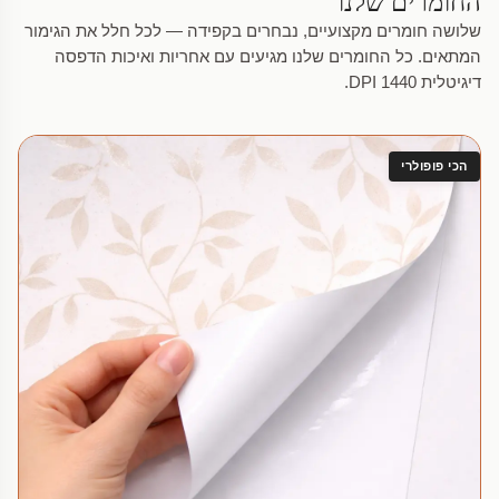
החומרים שלנו
שלושה חומרים מקצועיים, נבחרים בקפידה — לכל חלל את הגימור
המתאים. כל החומרים שלנו מגיעים עם אחריות ואיכות הדפסה
דיגיטלית 1440 DPI.
הכי פופולרי