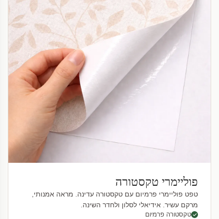
פוליימרי טקסטורה
טפט פוליימרי פרמיום עם טקסטורה עדינה. מראה אמנותי,
מרקם עשיר. אידיאלי לסלון ולחדר השינה.
טקסטורה פרמיום