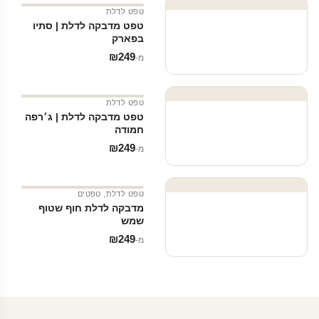
טפט לדלת
טפט מדבקה לדלת | סתיו
בפארק
₪
249
מ‑
טפט לדלת
טפט מדבקה לדלת | ג׳רפה
חמודה
₪
249
מ‑
טפט לדלת
,
טפטים
מדבקה לדלת חוף שטוף
שמש
₪
249
מ‑