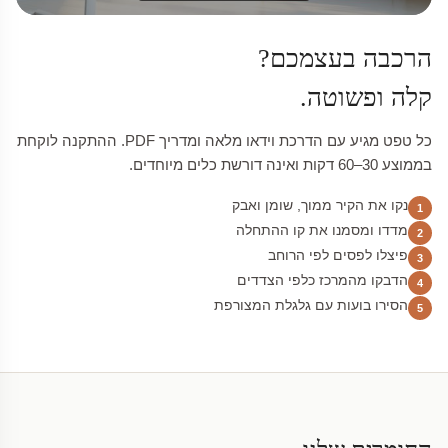
הרכבה בעצמכם?
קלה ופשוטה.
כל טפט מגיע עם הדרכת וידאו מלאה ומדריך PDF. ההתקנה לוקחת
בממוצע 30–60 דקות ואינה דורשת כלים מיוחדים.
נקו את הקיר ממוך, שומן ואבק
1
מדדו ומסמנו את קו ההתחלה
2
פיצלו לפסים לפי הרוחב
3
הדבקו מהמרכז כלפי הצדדים
4
הסירו בועות עם גלגלת המצורפת
5