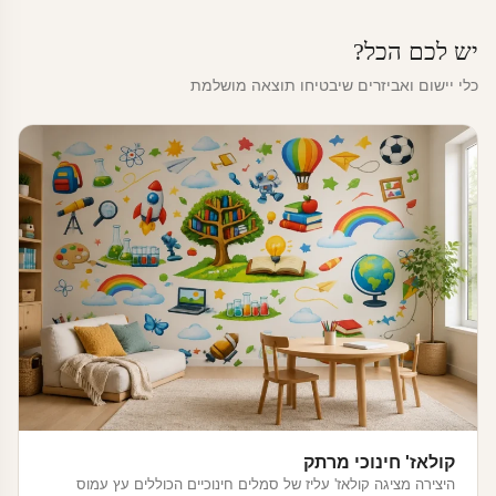
יש לכם הכל?
כלי יישום ואביזרים שיבטיחו תוצאה מושלמת
קולאז' חינוכי מרתק
היצירה מציגה קולאז' עליז של סמלים חינוכיים הכוללים עץ עמוס