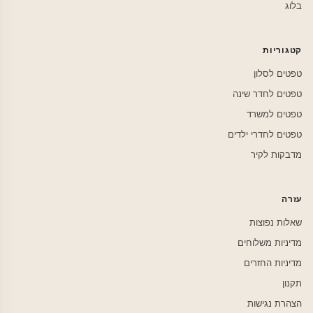
בלוג
קטגוריות
טפטים לסלון
טפטים לחדר שינה
טפטים למשרד
טפטים לחדרי ילדים
מדבקות לקיר
עזרה
שאלות נפוצות
מדיניות משלוחים
מדיניות החזרים
תקנון
הצהרת נגישות