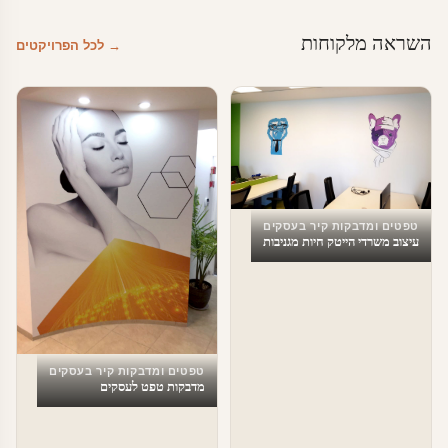
השראה מלקוחות
→ לכל הפרויקטים
טפטים ומדבקות קיר בעסקים
עיצוב משרדי הייטק חיות מגניבות
טפטים ומדבקות קיר בעסקים
מדבקות טפט לעסקים