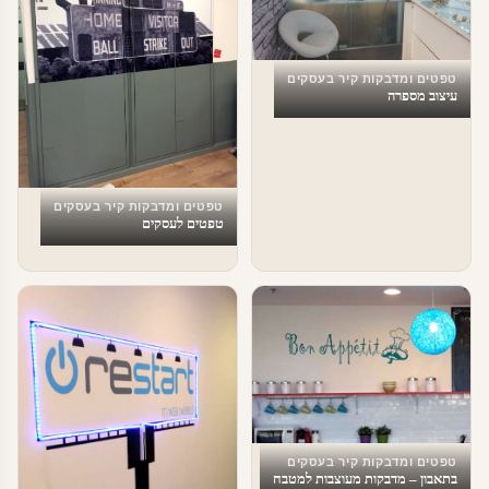
טפטים ומדבקות קיר בעסקים
עיצוב מספרה
טפטים ומדבקות קיר בעסקים
טפטים לעסקים
טפטים ומדבקות קיר בעסקים
בתאבון – מדבקות מעוצבות למטבח