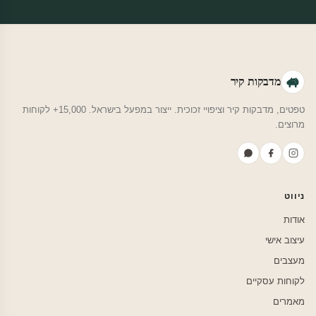
מדבקות קיר
טפטים, מדבקות קיר וציפויי זכוכית. ייצור במפעל בישראל. 15,000+ לקוחות
מרוצים.
ניווט
אודות
עיצוב אישי
מעצבים
לקוחות עסקיים
מאמרים