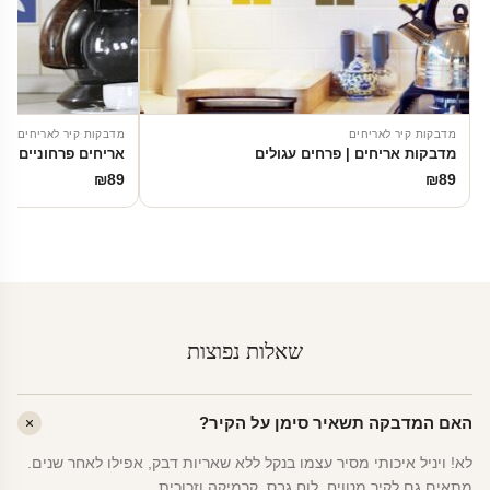
מדבקות קיר לאריחים
מדבקות קיר לאריחים
מדבקות אריחים | פרחים עגולים
אריחים פרחוניים
₪
89
₪
89
שאלות נפוצות
האם המדבקה תשאיר סימן על הקיר?
לא! ויניל איכותי מסיר עצמו בנקל ללא שאריות דבק, אפילו לאחר שנים.
מתאים גם לקיר מטויח, לוח גבס, קרמיקה וזכוכית.