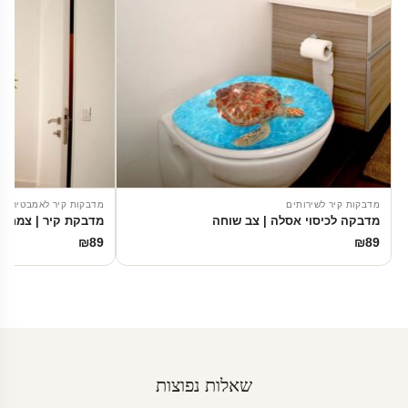
מדבקות קיר לשירותים
מדבקות קיר לאמבטיה
מדבקה לכיסוי אסלה | צב שוחה
מדבקת קיר | צמח דו
₪
89
₪
89
שאלות נפוצות