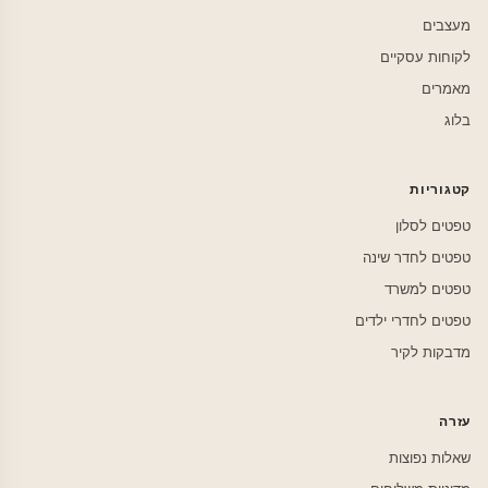
מעצבים
לקוחות עסקיים
מאמרים
בלוג
קטגוריות
טפטים לסלון
טפטים לחדר שינה
טפטים למשרד
טפטים לחדרי ילדים
מדבקות לקיר
עזרה
שאלות נפוצות