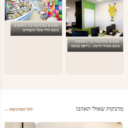
טפטים לעסקים
טפטים ומדבקות קיר בעסקים
עיצוב חדרי אוכל ומטבחים
טפטים ומדבקות קיר בעסקים
עיצוב משרדי הייטק – ג'ירפה מגניבה
מדבקות שאולי תאהבו
לכל המדבקות ←