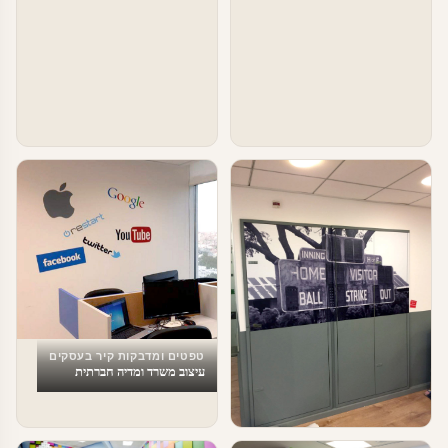
טפטים ומדבקות קיר בעסקים
עיצוב משרד ומדיה חברתית
טפטים ומדבקות קיר בעסקים