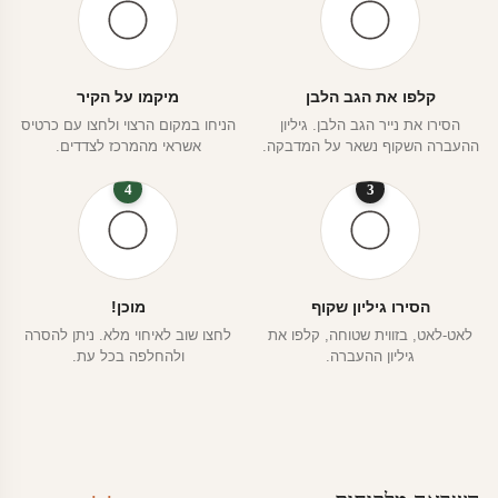
קלפו את הגב הלבן
מיקמו על הקיר
הסירו את נייר הגב הלבן. גיליון
הניחו במקום הרצוי ולחצו עם כרטיס
ההעברה השקוף נשאר על המדבקה.
אשראי מהמרכז לצדדים.
4
3
הסירו גיליון שקוף
מוכן!
לאט-לאט, בזווית שטוחה, קלפו את
לחצו שוב לאיחוי מלא. ניתן להסרה
גיליון ההעברה.
ולהחלפה בכל עת.