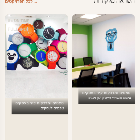
השראה מלקוחות
→ לכל הפרויקטים
טפטים ומדבקות קיר בעסקים
עיצוב משרדי הייטק יען מגניב
טפטים ומדבקות קיר בעסקים
טפטים לעסקים