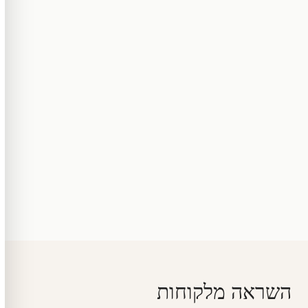
השראה מלקוחות