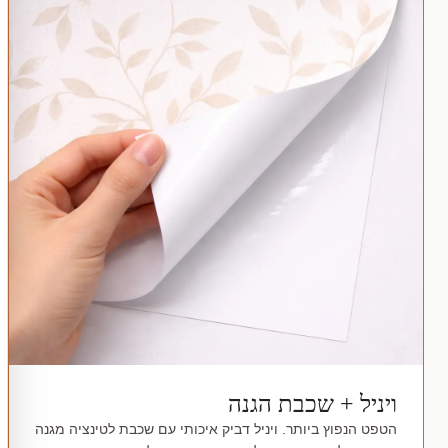
ויניל + שכבת הגנה
הטפט הנפוץ ביותר. ויניל דביק איכותי עם שכבת לטינציה מגנה