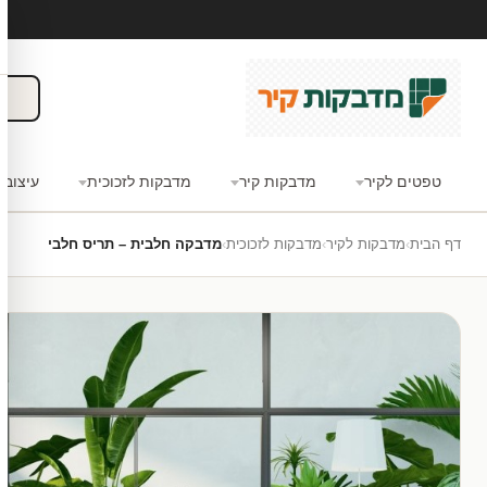
טפטים לקיר
מדבקות קיר
מדבקות לזכוכית
עיצוב 
דף הבית
›
מדבקות לקיר
›
מדבקות לזכוכית
›
מדבקה חלבית – תריס חלבי