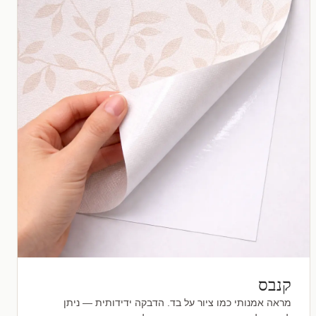
קנבס
מראה אמנותי כמו ציור על בד. הדבקה ידידותית — ניתן