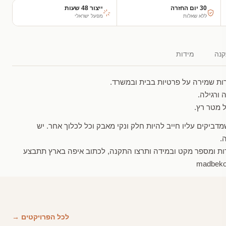
30 יום החזרה
ייצור 48 שעות
ללא שאלות
מפעל ישראלי
נה
מידות
ת שמירה על פרטיות בבית ובמשרד.
 ורגילה.
ביקים עליו חייב להיות חלק ונקי מאבק וכל לכלוך אחר. יש
.
ות ומספר מקט ובמידה ותרצו התקנה, לכתוב איפה בארץ תתבצע
לכל הפרויקטים →