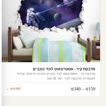
מדבקת קיר - אסטרונאוט לוכד כוכבים
מדבקת קיר – אסטרונאוט לוכד כוכבים באיכות פרמיום. שייכת
לקטגוריית מדבקות לקיר. ייצור 48 שעו…
טווח
₪
349
–
₪
159
לפרטים ←
מחירים: