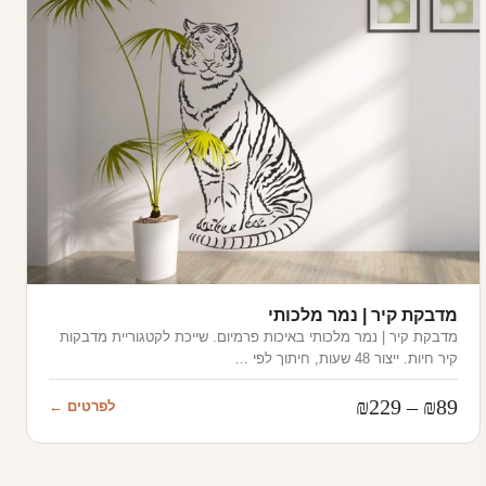
מדבקת קיר | נמר מלכותי
מדבקת קיר | נמר מלכותי באיכות פרמיום. שייכת לקטגוריית מדבקות
קיר חיות. ייצור 48 שעות, חיתוך לפי …
טווח
₪
229
–
₪
89
לפרטים ←
מחירים: