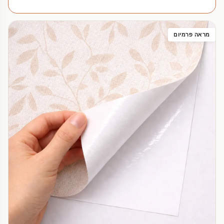
מראה פרמיום