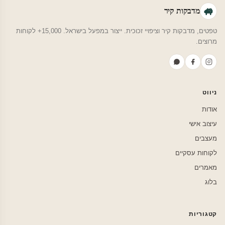
מדבקות קיר
טפטים, מדבקות קיר וציפויי זכוכית. ייצור במפעל בישראל. 15,000+ לקוחות
מרוצים.
ניווט
אודות
עיצוב אישי
מעצבים
לקוחות עסקיים
מאמרים
בלוג
קטגוריות