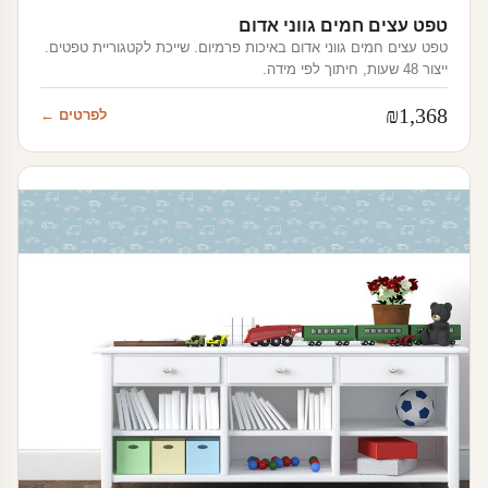
טפט עצים חמים גווני אדום
טפט עצים חמים גווני אדום באיכות פרמיום. שייכת לקטגוריית טפטים.
ייצור 48 שעות, חיתוך לפי מידה.
₪
1,368
לפרטים ←