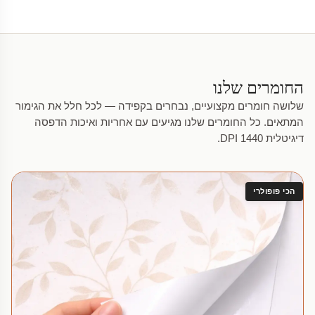
החומרים שלנו
שלושה חומרים מקצועיים, נבחרים בקפידה — לכל חלל את הגימור
המתאים. כל החומרים שלנו מגיעים עם אחריות ואיכות הדפסה
דיגיטלית 1440 DPI.
הכי פופולרי