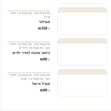
מדבקות לקיר
,
מדבקות קיר לחדר
שינה
מגדלור
₪
159
מ‑
מדבקות לקיר
,
מדבקות קיר לחדרי
נוער
,
מדבקות קיר לילדים
כיתוב אהבה לחדר ילדים
₪
89
מ‑
מדבקות לקיר
,
מדבקות קיר לחדרי
נוער
,
מדבקות קיר לסלון
מגדל אייפל
₪
89
מ‑