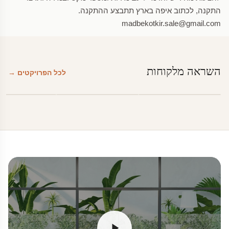
התקנה, לכתוב איפה בארץ תתבצע ההתקנה.
madbekotkir.sale@gmail.com
השראה מלקוחות
לכל הפרויקטים →