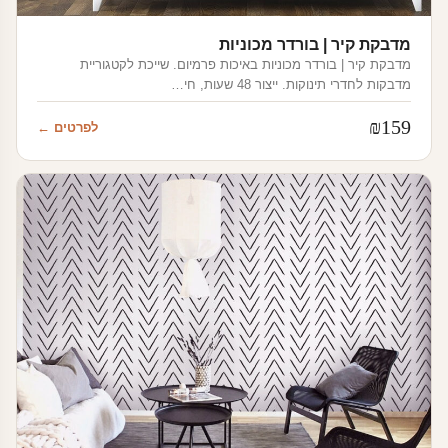
מדבקת קיר | בורדר מכוניות
מדבקת קיר | בורדר מכוניות באיכות פרמיום. שייכת לקטגוריית
מדבקות לחדרי תינוקות. ייצור 48 שעות, חי…
₪
159
לפרטים ←