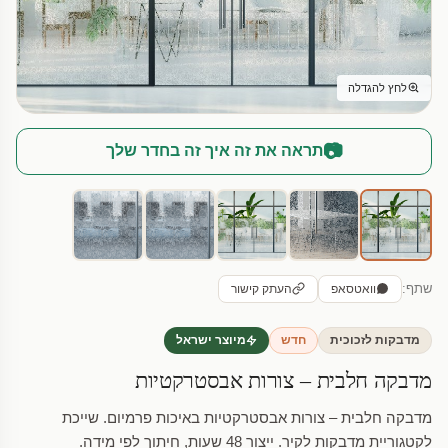
לחץ להגדלה
📷
תראה את זה איך זה בחדר שלך
שתף:
וואטסאפ
העתק קישור
מדבקות לזכוכית
חדש
מיוצר ישראל
מדבקה חלבית – צורות אבסטרקטיות
מדבקה חלבית – צורות אבסטרקטיות באיכות פרמיום. שייכת
לקטגוריית מדבקות לקיר. ייצור 48 שעות, חיתוך לפי מידה.