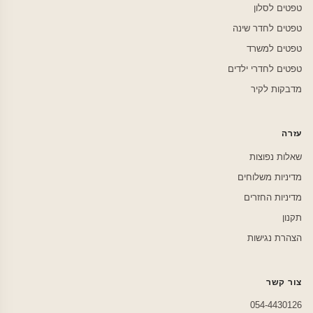
טפטים לסלון
טפטים לחדר שינה
טפטים למשרד
טפטים לחדרי ילדים
מדבקות לקיר
עזרה
שאלות נפוצות
מדיניות משלוחים
מדיניות החזרים
תקנון
הצהרת נגישות
צור קשר
054-4430126