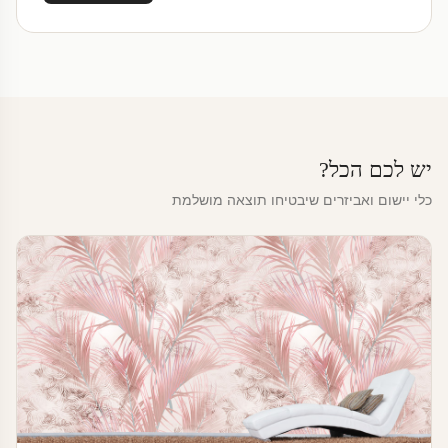
יש לכם הכל?
כלי יישום ואביזרים שיבטיחו תוצאה מושלמת