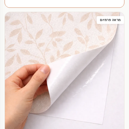
מראה פרמיום