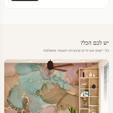
יש לכם הכל?
כלי יישום ואביזרים שיבטיחו תוצאה מושלמת