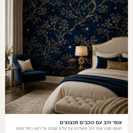
ענפי זהב עם כוכבים מנצנצים
הטפט מציג ענפי זהב מעודנים עם עלים קטנים על רקע כחול עמוק