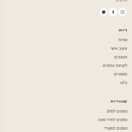
מרוצים.
ניווט
אודות
עיצוב אישי
מעצבים
לקוחות עסקיים
מאמרים
בלוג
קטגוריות
טפטים לסלון
טפטים לחדר שינה
טפטים למשרד