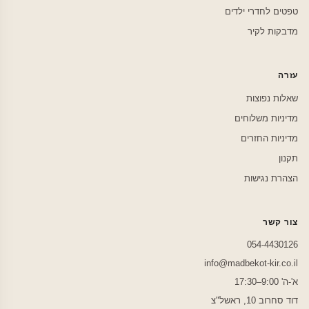
טפטים לחדרי ילדים
מדבקות לקיר
עזרה
שאלות נפוצות
מדיניות משלוחים
מדיניות החזרים
תקנון
הצהרת נגישות
צור קשר
054-4430126
info@madbekot-kir.co.il
א'-ה' 9:00–17:30
דוד סחרוב 10, ראשל"צ