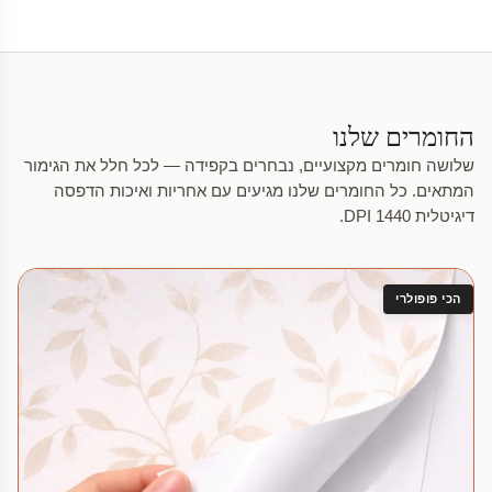
החומרים שלנו
שלושה חומרים מקצועיים, נבחרים בקפידה — לכל חלל את הגימור
המתאים. כל החומרים שלנו מגיעים עם אחריות ואיכות הדפסה
דיגיטלית 1440 DPI.
הכי פופולרי