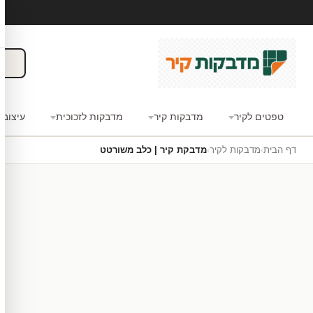
טפטים לקיר
מדבקות קיר
מדבקות לזכוכית
עיצוב 
דף הבית
›
מדבקות לקיר
›
מדבקת קיר | כלב משורטט