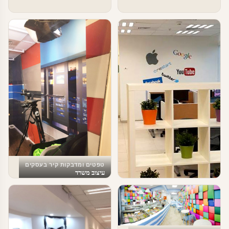
טפטים ומדבקות קיר בעסקים
עיצוב משרד
טפטים ומדבקות קיר בעסקים
עיצוב משרדי הייטק – מדבקות מדיה
חברתית