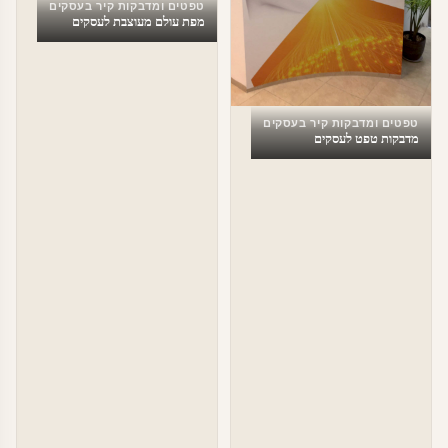
טפטים ומדבקות קיר בעסקים
מפת עולם מעוצבת לעסקים
טפטים ומדבקות קיר בעסקים
מדבקות טפט לעסקים