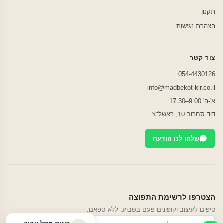
תקנון
הצהרת נגישות
צור קשר
054-4430126
info@madbekot-kir.co.il
א'-ה' 9:00–17:30
דוד סחרוב 10, ראשל"צ
שלחו לנו הודעה
הצטרפו לרשימת התפוצה
טיפים לעיצוב וקופונים פעם בשבוע. ללא ספאם.