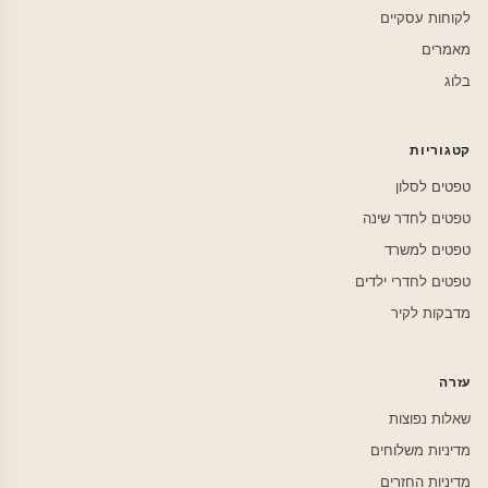
לקוחות עסקיים
מאמרים
בלוג
קטגוריות
טפטים לסלון
טפטים לחדר שינה
טפטים למשרד
טפטים לחדרי ילדים
מדבקות לקיר
עזרה
שאלות נפוצות
מדיניות משלוחים
מדיניות החזרים