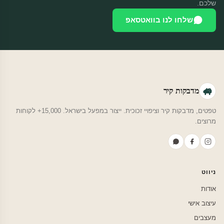
שלכם.
שלחו לנו בוואטסאפ
מדבקות קיר
טפטים, מדבקות קיר וציפויי זכוכית. ייצור במפעל בישראל. 15,000+ לקוחות
מרוצים.
ניווט
אודות
עיצוב אישי
מעצבים