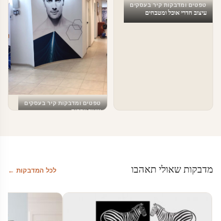
טפטים ומדבקות קיר בעסקים
עיצוב חדרי אוכל ומטבחים
טפטים ומדבקות קיר בעסקים
עיצוב עסקים
מדבקות שאולי תאהבו
לכל המדבקות ←