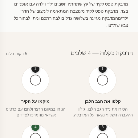
מדבקת טפט לקיר של עץ שתחתיו יושבים ילד וילדה עם אופניים
בצד. מדבקת טפט לקיר מעוצבת המתאימה לעיצוב של חדרי
ילדיםהמדבקה מגיעה בשלושה גדלים לבחירתכם וניתן לבחור כל
צבע שתרצו.
הדבקה בקלות — 4 שלבים
5 דקות בלבד
2
1
קלפו את הגב הלבן
מיקמו על הקיר
הסירו את נייר הגב הלבן. גיליון
הניחו במקום הרצוי ולחצו עם כרטיס
ההעברה השקוף נשאר על המדבקה.
אשראי מהמרכז לצדדים.
4
3