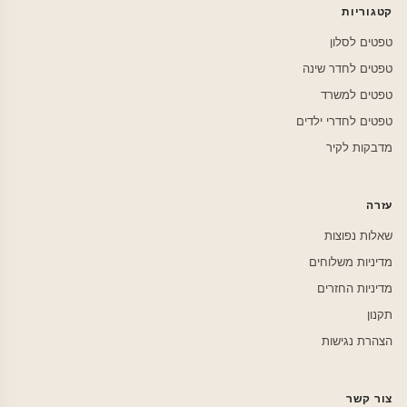
קטגוריות
טפטים לסלון
טפטים לחדר שינה
טפטים למשרד
טפטים לחדרי ילדים
מדבקות לקיר
עזרה
שאלות נפוצות
מדיניות משלוחים
מדיניות החזרים
תקנון
הצהרת נגישות
צור קשר