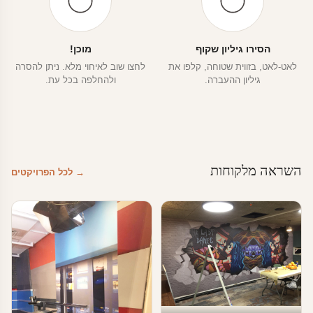
הסירו גיליון שקוף
מוכן!
לאט-לאט, בזווית שטוחה, קלפו את
לחצו שוב לאיחוי מלא. ניתן להסרה
גיליון ההעברה.
ולהחלפה בכל עת.
השראה מלקוחות
→ לכל הפרויקטים