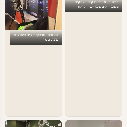
טפטים ומדבקות קיר בעסקים
עיצוב חללים ציבוריים – הריקוד
האחרון
טפטים ומדבקות קיר בעסקים
עיצוב משרד