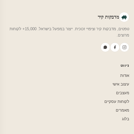
מדבקות קיר
טפטים, מדבקות קיר וציפויי זכוכית. ייצור במפעל בישראל. 15,000+ לקוחות
מרוצים.
ניווט
אודות
עיצוב אישי
מעצבים
לקוחות עסקיים
מאמרים
בלוג