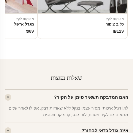
מדבקות לקיר
מדבקות לקיר
כלוב ציפור
מגדל אייפל
₪
89
₪
129
שאלות נפוצות
האם המדבקה תשאיר סימן על הקיר?
לא! ויניל איכותי מסיר עצמו בנקל ללא שאריות דבק, אפילו לאחר שנים.
מתאים גם לקיר מטויח, לוח גבס, קרמיקה וזכוכית.
איזה גודל כדאי לבחור?