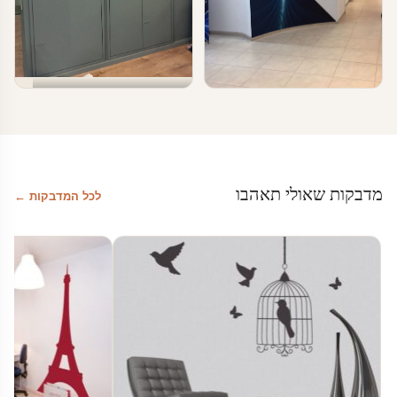
טפטים ומדבקות קיר בעסקים
טפטים ומדבקות קיר בעסקים
טפטים לעסקים
עיצוב עסקים
מדבקות שאולי תאהבו
לכל המדבקות ←