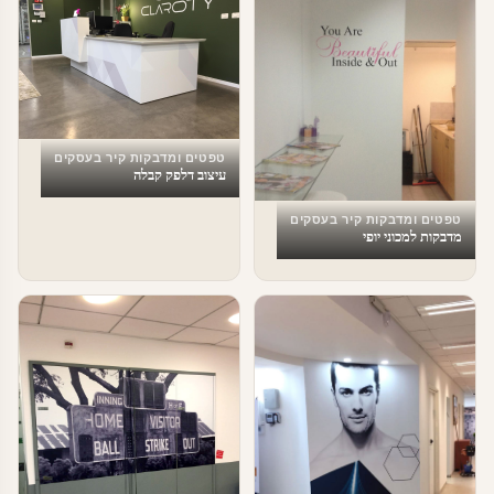
טפטים ומדבקות קיר בעסקים
עיצוב דלפק קבלה
טפטים ומדבקות קיר בעסקים
מדבקות למכוני יופי