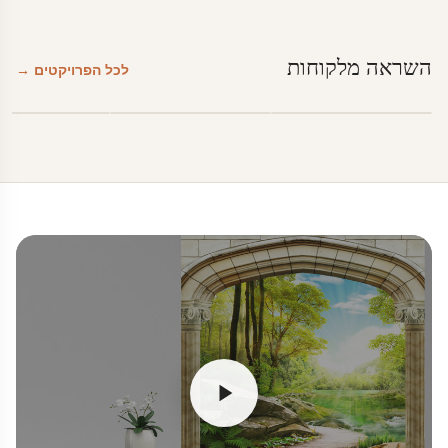
השראה מלקוחות
לכל הפרויקטים →