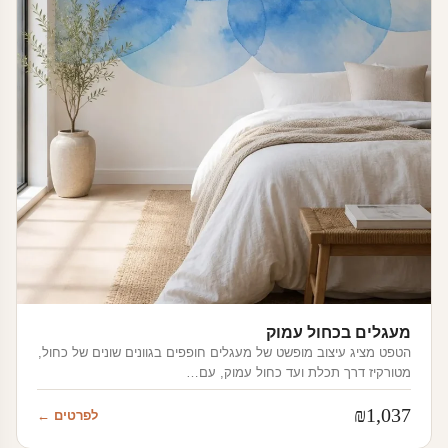
מעגלים בכחול עמוק
הטפט מציג עיצוב מופשט של מעגלים חופפים בגוונים שונים של כחול,
מטורקיז דרך תכלת ועד כחול עמוק, עם…
₪
1,037
לפרטים ←