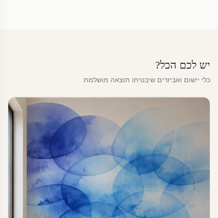
יש לכם הכל?
כלי יישום ואביזרים שיבטיחו תוצאה מושלמת