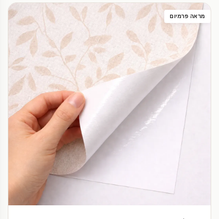
מראה פרמיום