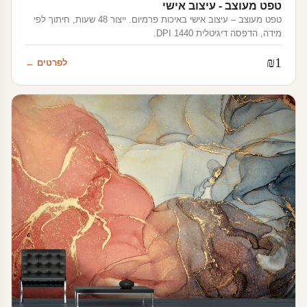
טפט מעוצב - עיצוב אישי
טפט מעוצב – עיצוב אישי באיכות פרמיום. ייצור 48 שעות, חיתוך לפי
מידה, הדפסה דיגיטלית 1440 DPI.
₪
1
לפרטים ←