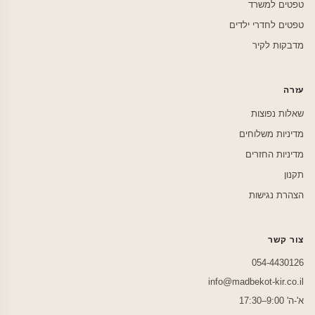
טפטים למשרד
טפטים לחדרי ילדים
מדבקות לקיר
עזרה
שאלות נפוצות
מדיניות משלוחים
מדיניות החזרים
תקנון
הצהרת נגישות
צור קשר
054-4430126
info@madbekot-kir.co.il
א'-ה' 9:00–17:30