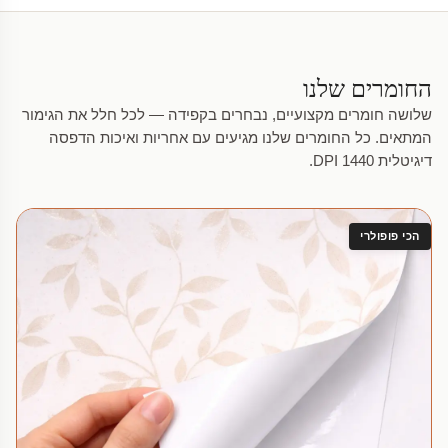
החומרים שלנו
שלושה חומרים מקצועיים, נבחרים בקפידה — לכל חלל את הגימור
המתאים. כל החומרים שלנו מגיעים עם אחריות ואיכות הדפסה
דיגיטלית 1440 DPI.
הכי פופולרי