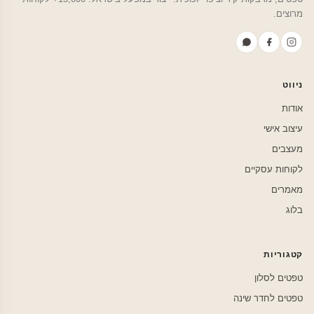
מרוצים.
ניווט
אודות
עיצוב אישי
מעצבים
לקוחות עסקיים
מאמרים
בלוג
קטגוריות
טפטים לסלון
טפטים לחדר שינה