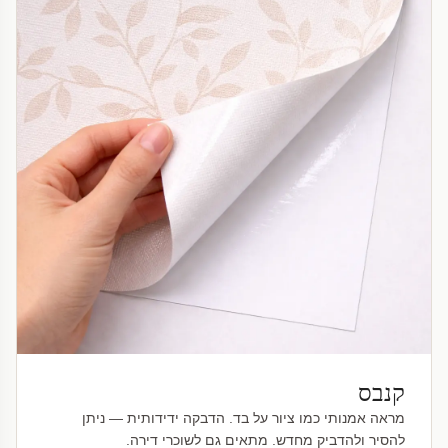
קנבס
מראה אמנותי כמו ציור על בד. הדבקה ידידותית — ניתן
להסיר ולהדביק מחדש. מתאים גם לשוכרי דירה.