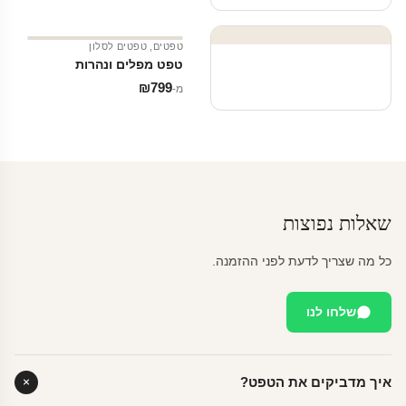
טפטים
,
טפטים לסלון
טפט מפלים ונהרות
₪
799
מ‑
שאלות נפוצות
כל מה שצריך לדעת לפני ההזמנה.
שלחו לנו
איך מדביקים את הטפט?