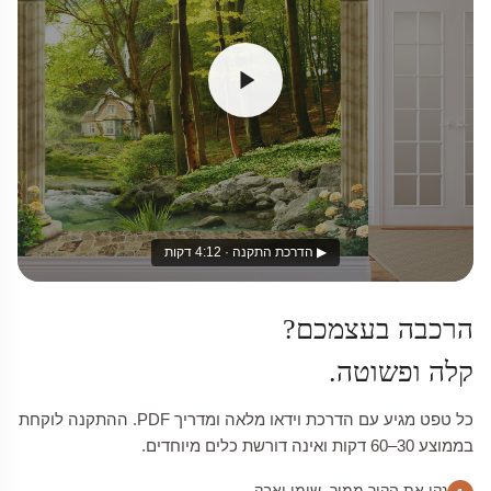
▶ הדרכת התקנה · 4:12 דקות
הרכבה בעצמכם?
קלה ופשוטה.
כל טפט מגיע עם הדרכת וידאו מלאה ומדריך PDF. ההתקנה לוקחת
בממוצע 30–60 דקות ואינה דורשת כלים מיוחדים.
נקו את הקיר ממוך, שומן ואבק