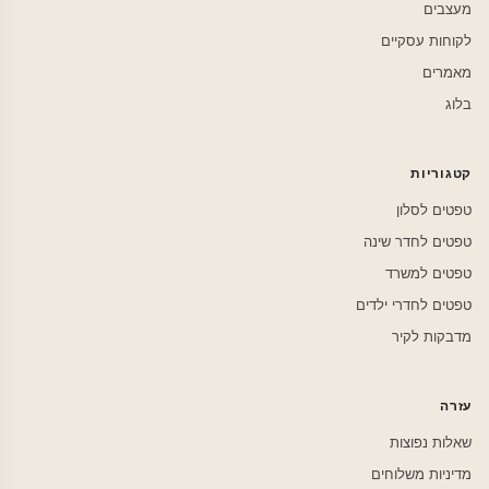
מעצבים
לקוחות עסקיים
מאמרים
בלוג
קטגוריות
טפטים לסלון
טפטים לחדר שינה
טפטים למשרד
טפטים לחדרי ילדים
מדבקות לקיר
עזרה
שאלות נפוצות
מדיניות משלוחים