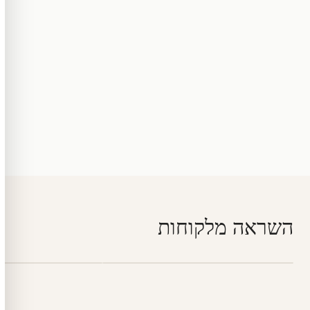
השראה מלקוחות