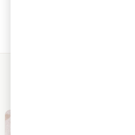
תאים. כל החומרים שלנו מגיעים
מראה פרמיום