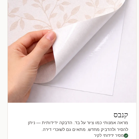
קנבס
מראה אמנותי כמו ציור על בד. הדבקה ידידותית — ניתן
להסיר ולהדביק מחדש. מתאים גם לשוכרי דירה.
מסיר ידידותי לקיר