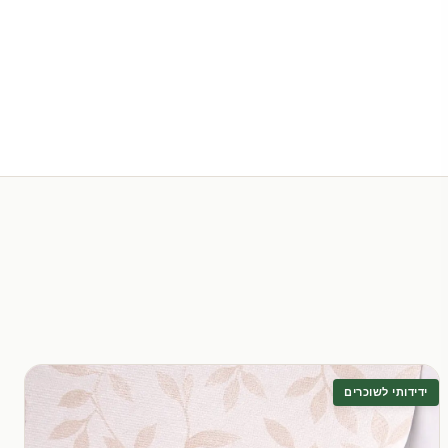
ידידותי לשוכרים