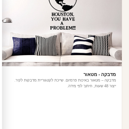
מדבקה - מטאור
מדבקה – מטאור באיכות פרמיום. שייכת לקטגוריית מדבקות לקיר.
ייצור 48 שעות, חיתוך לפי מידה.