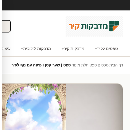
טפטים לקיר
מדבקות קיר
מדבקות לזכוכית
עיצוב 
דף הבית
›
טפטים
›
טפט תלת מימד
›
טפט | שער קטן ויפיפה עם נוף לעיר