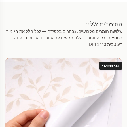
החומרים שלנו
שלושה חומרים מקצועיים, נבחרים בקפידה — לכל חלל את הגימור
המתאים. כל החומרים שלנו מגיעים עם אחריות ואיכות הדפסה
דיגיטלית 1440 DPI.
הכי פופולרי