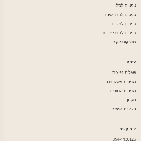
טפטים לסלון
טפטים לחדר שינה
טפטים למשרד
טפטים לחדרי ילדים
מדבקות לקיר
עזרה
שאלות נפוצות
מדיניות משלוחים
מדיניות החזרים
תקנון
הצהרת נגישות
צור קשר
054-4430126