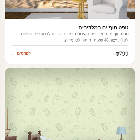
טפט חוף ים במלדיבים
טפט חוף ים במלדיבים באיכות פרמיום. שייכת לקטגוריית טפטים
לסלון. ייצור 48 שעות, חיתוך לפי מידה.
₪
799
לפרטים ←