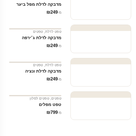
מדבקה לדלת מפל ביער
₪
249
מ‑
טפט לדלת
,
טפטים
מדבקה לדלת ג׳ירפה
₪
249
מ‑
טפט לדלת
,
טפטים
מדבקה לדלת ונציה
₪
249
מ‑
טפטים
,
טפטים לסלון
טפט מפלים
₪
799
מ‑