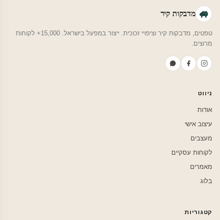
מדבקות קיר
טפטים, מדבקות קיר וציפויי זכוכית. ייצור במפעל בישראל. 15,000+ לקוחות
מרוצים.
ניווט
אודות
עיצוב אישי
מעצבים
לקוחות עסקיים
מאמרים
בלוג
קטגוריות