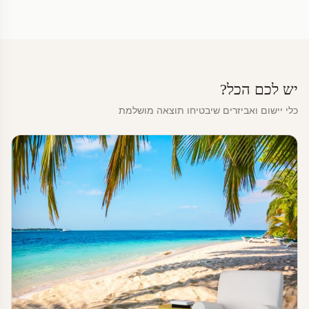
יש לכם הכל?
כלי יישום ואביזרים שיבטיחו תוצאה מושלמת