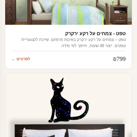
טפט - צמחים על רקע ירקרק
טפט – צמחים על רקע ירקרק באיכות פרמיום. שייכת לקטגוריית
טפטים. ייצור 48 שעות, חיתוך לפי מידה.
₪
799
לפרטים ←