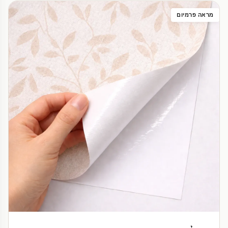
מראה פרמיום