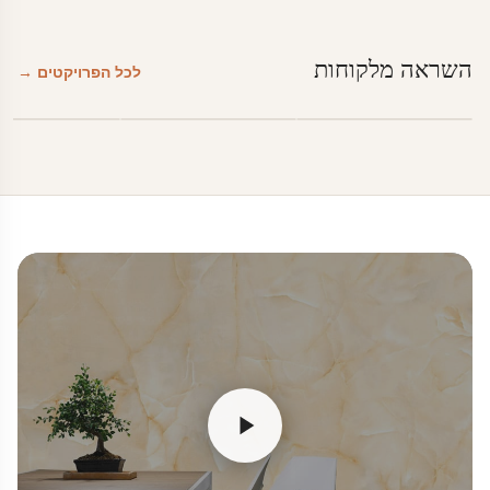
השראה מלקוחות
לכל הפרויקטים →