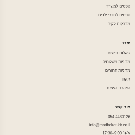
טפטים למשרד
טפטים לחדרי ילדים
מדבקות לקיר
עזרה
שאלות נפוצות
מדיניות משלוחים
מדיניות החזרים
תקנון
הצהרת נגישות
צור קשר
054-4430126
info@madbekot-kir.co.il
א'-ה' 9:00–17:30