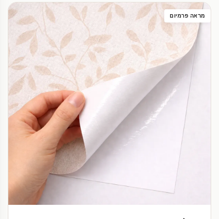
מראה פרמיום