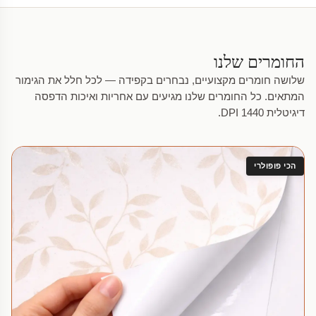
החומרים שלנו
שלושה חומרים מקצועיים, נבחרים בקפידה — לכל חלל את הגימור
המתאים. כל החומרים שלנו מגיעים עם אחריות ואיכות הדפסה
דיגיטלית 1440 DPI.
הכי פופולרי