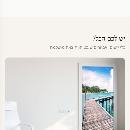
יש לכם הכל?
כלי יישום ואביזרים שיבטיחו תוצאה מושלמת