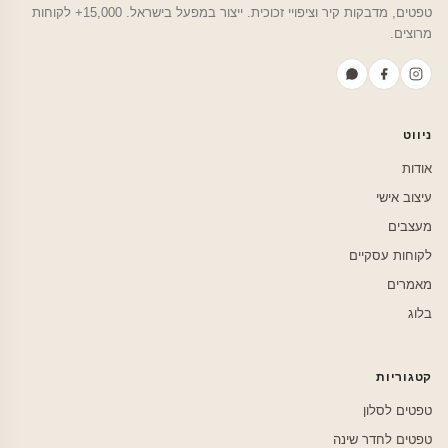
טפטים, מדבקות קיר וציפויי זכוכית. ייצור במפעל בישראל. 15,000+ לקוחות
מרוצים.
ניווט
אודות
עיצוב אישי
מעצבים
לקוחות עסקיים
מאמרים
בלוג
קטגוריות
טפטים לסלון
טפטים לחדר שינה