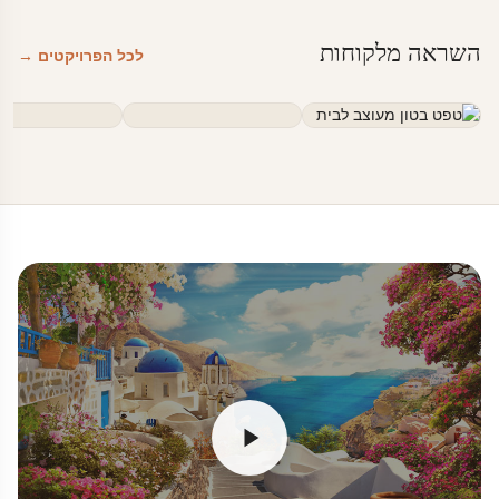
השראה מלקוחות
לכל הפרויקטים →