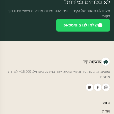
לא בטוחים במידות?
שלחו לנו תמונה של הקיר — ניתן לכם מידות מדויקות וייעוץ חינם תוך
דקות.
שלחו לנו בוואטסאפ
מדבקות קיר
טפטים, מדבקות קיר וציפויי זכוכית. ייצור במפעל בישראל. 15,000+ לקוחות
מרוצים.
ניווט
אודות