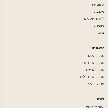
עיצוב אישי
מעצבים
לקוחות עסקיים
מאמרים
בלוג
קטגוריות
טפטים לסלון
טפטים לחדר שינה
טפטים למשרד
טפטים לחדרי ילדים
מדבקות לקיר
עזרה
שאלות נפוצות