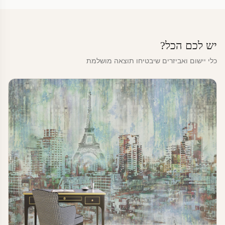
יש לכם הכל?
כלי יישום ואביזרים שיבטיחו תוצאה מושלמת