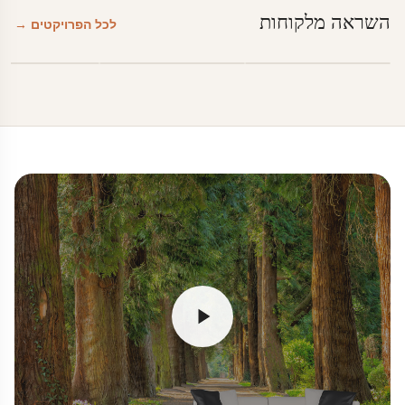
השראה מלקוחות
לכל הפרויקטים →