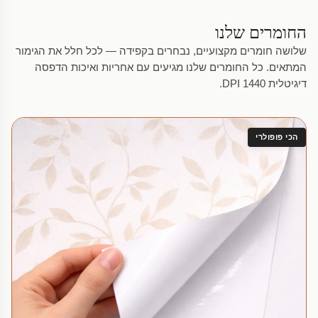
החומרים שלנו
שלושה חומרים מקצועיים, נבחרים בקפידה — לכל חלל את הגימור
המתאים. כל החומרים שלנו מגיעים עם אחריות ואיכות הדפסה
דיגיטלית 1440 DPI.
הכי פופולרי