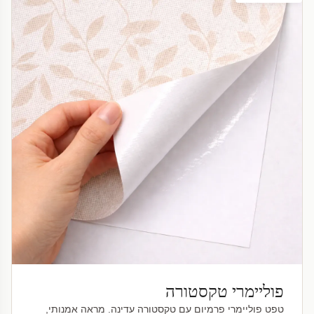
פוליימרי טקסטורה
טפט פוליימרי פרמיום עם טקסטורה עדינה. מראה אמנותי,