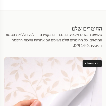
החומרים שלנו
שלושה חומרים מקצועיים, נבחרים בקפידה — לכל חלל את הגימור
המתאים. כל החומרים שלנו מגיעים עם אחריות ואיכות הדפסה
דיגיטלית 1440 DPI.
הכי פופולרי