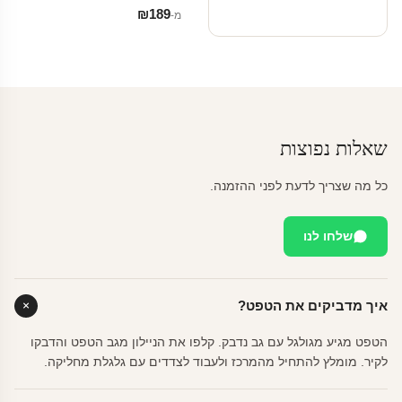
₪
189
מ‑
שאלות נפוצות
כל מה שצריך לדעת לפני ההזמנה.
שלחו לנו
איך מדביקים את הטפט?
הטפט מגיע מגולגל עם גב נדבק. קלפו את הניילון מגב הטפט והדבקו
לקיר. מומלץ להתחיל מהמרכז ולעבוד לצדדים עם גלגלת מחליקה.