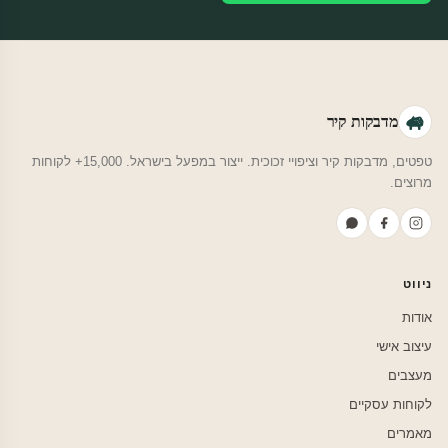
מדבקות קיר
טפטים, מדבקות קיר וציפויי זכוכית. ייצור במפעל בישראל. 15,000+ לקוחות
מרוצים.
ניווט
אודות
עיצוב אישי
מעצבים
לקוחות עסקיים
מאמרים