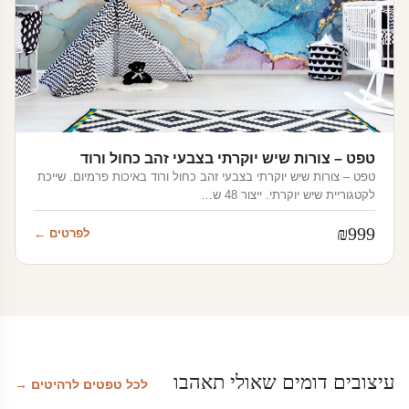
טפט – צורות שיש יוקרתי בצבעי זהב כחול ורוד
טפט – צורות שיש יוקרתי בצבעי זהב כחול ורוד באיכות פרמיום. שייכת
לקטגוריית שיש יוקרתי. ייצור 48 ש…
₪
999
לפרטים ←
עיצובים דומים שאולי תאהבו
לכל טפטים לרהיטים →