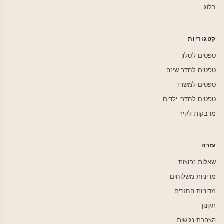
בלוג
קטגוריות
טפטים לסלון
טפטים לחדר שינה
טפטים למשרד
טפטים לחדרי ילדים
מדבקות לקיר
עזרה
שאלות נפוצות
מדיניות משלוחים
מדיניות החזרים
תקנון
הצהרת נגישות