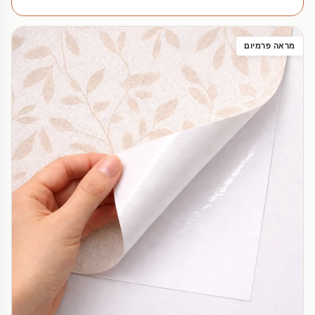
מראה פרמיום