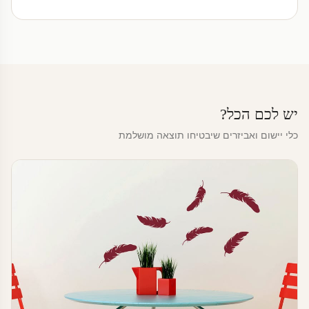
יש לכם הכל?
כלי יישום ואביזרים שיבטיחו תוצאה מושלמת