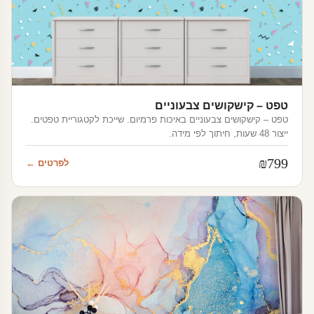
טפט – קישקושים צבעוניים
טפט – קישקושים צבעוניים באיכות פרמיום. שייכת לקטגוריית טפטים.
ייצור 48 שעות, חיתוך לפי מידה.
₪
799
לפרטים ←