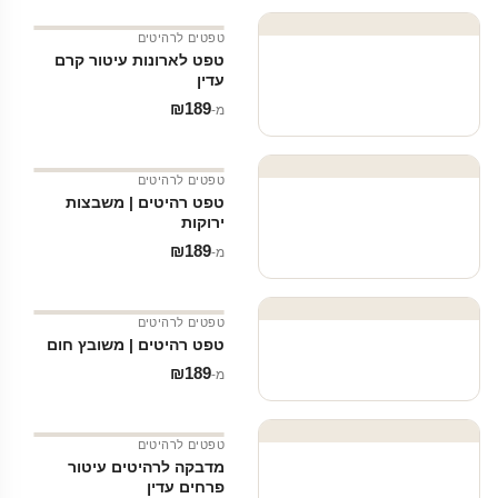
טפטים לרהיטים
טפט לארונות עיטור קרם
עדין
₪
189
מ‑
טפטים לרהיטים
טפט רהיטים | משבצות
ירוקות
₪
189
מ‑
טפטים לרהיטים
טפט רהיטים | משובץ חום
₪
189
מ‑
טפטים לרהיטים
מדבקה לרהיטים עיטור
פרחים עדין