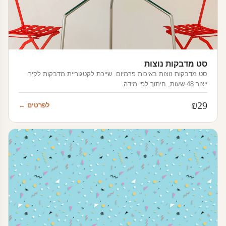
סט מדבקות נוצות
סט מדבקות נוצות באיכות פרמיום. שייכת לקטגוריית מדבקות לקיר.
ייצור 48 שעות, חיתוך לפי מידה.
₪
29
לפרטים ←